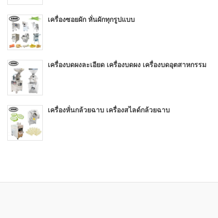
เครื่องซอยผัก หั่นผักทุกรูปแบบ
เครื่องบดผงละเอียด เครื่องบดผง เครื่องบดอุตสาหกรรม
เครื่องหั่นกล้วยฉาบ เครื่องสไลด์กล้วยฉาบ