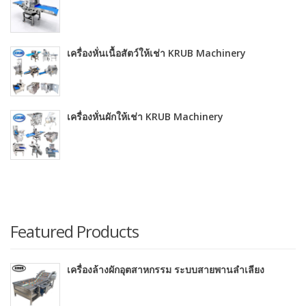
เครื่องหั่นเนื้อสัตว์ให้เช่า KRUB Machinery
เครื่องหั่นผักให้เช่า KRUB Machinery
Featured Products
เครื่องล้างผักอุตสาหกรรม ระบบสายพานลำเลียง