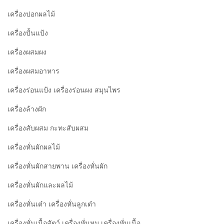
เครื่องปอกผลไม้
เครื่องปั้นแป้ง
เครื่องผสมผง
เครื่องผสมอาหาร
เครื่องร่อนแป้ง เครื่องร่อนผง สมุนไพร
เครื่องล้างผัก
เครื่องสับผสม กะทะสับผสม
เครื่องหั่นผักผลไม้
เครื่องหั่นผักสายพาน เครื่องหั่นผัก
เครื่องหั่นผักและผลไม้
เครื่องหั่นเต๋า เครื่องหั่นลูกเต๋า
เครื่องหั่นเนื้อสัตว์ เครื่องหั่นหมู เครื่องหั่นเนื้อ