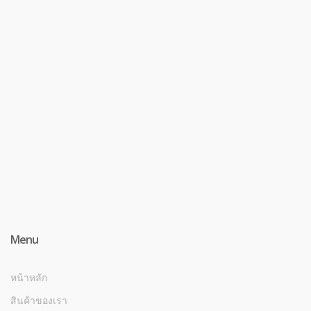
Menu
หน้าหลัก
สินค้าของเรา