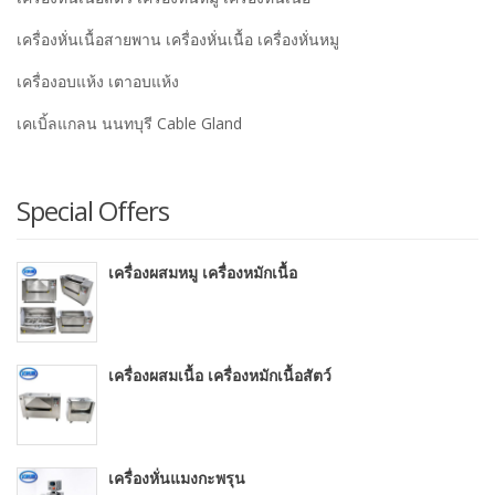
เครื่องหั่นเนื้อสายพาน เครื่องหั่นเนื้อ เครื่องหั่นหมู
เครื่องอบแห้ง เตาอบแห้ง
เคเบิ้ลแกลน นนทบุรี Cable Gland
Special Offers
เครื่องผสมหมู เครื่องหมักเนื้อ
เครื่องผสมเนื้อ เครื่องหมักเนื้อสัตว์
เครื่องหั่นแมงกะพรุน