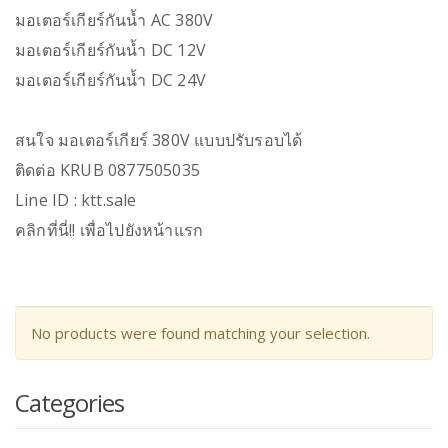
มอเตอร์เกียร์กันน้ำ AC 380V
มอเตอร์เกียร์กันน้ำ DC 12V
มอเตอร์เกียร์กันน้ำ DC 24V
สนใจ มอเตอร์เกียร์ 380V แบบปรับรอบได้
ติดต่อ KRUB 0877505035
Line ID : ktt.sale
คลิกที่นี่!! เพื่อไปยังหน้าแรก
No products were found matching your selection.
Categories