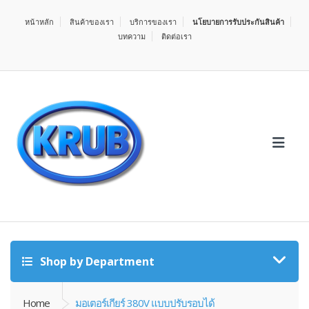
หน้าหลัก
สินค้าของเรา
บริการของเรา
นโยบายการรับประกันสินค้า
บทความ
ติดต่อเรา
Shop by Department
Home
มอเตอร์เกียร์ 380V แบบปรับรอบได้