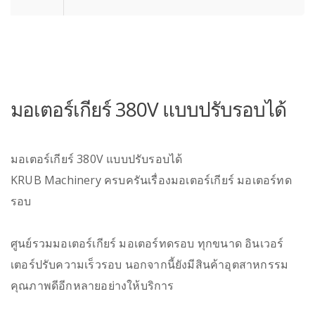
มอเตอร์เกียร์ 380V แบบปรับรอบได้
มอเตอร์เกียร์ 380V แบบปรับรอบได้
KRUB Machinery ครบครันเรื่องมอเตอร์เกียร์ มอเตอร์ทด
รอบ
ศูนย์รวมมอเตอร์เกียร์ มอเตอร์ทดรอบ ทุกขนาด อินเวอร์
เตอร์ปรับความเร็วรอบ นอกจากนี้ยังมีสินค้าอุตสาหกรรม
คุณภาพดีอีกหลายอย่างให้บริการ