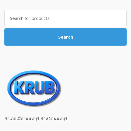
Search for:
Search
อำเภอเมืองนนทบุรี จังหวัดนนทบุรี