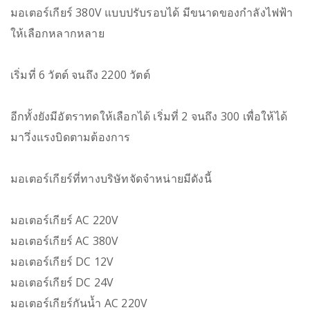
มอเตอร์เกียร์ 380V แบบปรับรอบได้ มีขนาดของกำลังไฟฟ้า
ให้เลือกหลากหลาย
เริ่มที่ 6 วัตต์ จนถึง 2200 วัตต์
อีกทั้งยังมีอัตราทดให้เลือกได้ เริ่มที่ 2 จนถึง 300 เพื่อให้ได้
มาวึ่งแรงบิดตามต้องการ
มอเตอร์เกียร์ที่ทางบริษัทจัดจำหน่ายมีดังนี้
มอเตอร์เกียร์ AC 220V
มอเตอร์เกียร์ AC 380V
มอเตอร์เกียร์ DC 12V
มอเตอร์เกียร์ DC 24V
มอเตอร์เกียร์กันน้ำ AC 220V