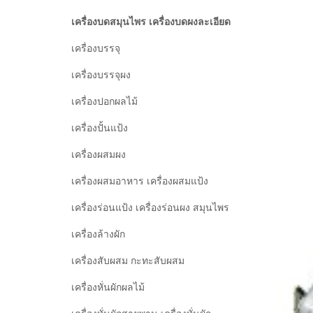
เครื่องบดสมุนไพร เครื่องบดผงละเอียด
เครื่องบรรจุ
เครื่องบรรจุผง
เครื่องปอกผลไม้
เครื่องปั้นแป้ง
เครื่องผสมผง
เครื่องผสมอาหาร เครื่องผสมแป้ง
เครื่องร่อนแป้ง เครื่องร่อนผง สมุนไพร
เครื่องล้างผัก
เครื่องสับผสม กะทะสับผสม
เครื่องหั่นผักผลไม้