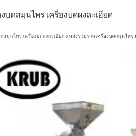
่องบดสมุนไพร เครื่องบดผงละเอียด
งบดสมุนไพร เครื่องบดผงละเอียด แหล่งรวบรวมเครื่องบดสมุนไพร 