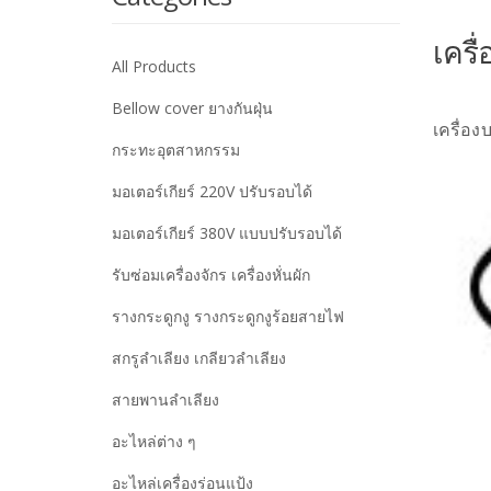
เครื
All Products
Bellow cover ยางกันฝุ่น
เครื่อ
กระทะอุตสาหกรรม
มอเตอร์เกียร์ 220V ปรับรอบได้
มอเตอร์เกียร์ 380V แบบปรับรอบได้
รับซ่อมเครื่องจักร เครื่องหั่นผัก
รางกระดูกงู รางกระดูกงูร้อยสายไฟ
สกรูลำเลียง เกลียวลำเลียง
สายพานลำเลียง
อะไหล่ต่าง ๆ
อะไหล่เครื่องร่อนแป้ง