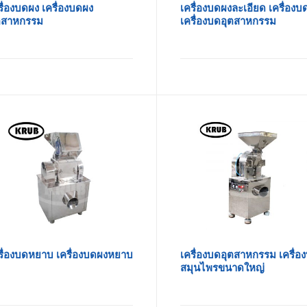
รื่องบดผง เครื่องบดผง
เครื่องบดผงละเอียด เครื่องบ
ตสาหกรรม
เครื่องบดอุตสาหกรรม
รื่องบดหยาบ เครื่องบดผงหยาบ
เครื่องบดอุตสาหกรรม เครื่อ
สมุนไพรขนาดใหญ่