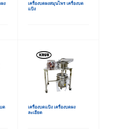
ดผง
เครื่องบดผงสมุนไพร เครื่องบด
แป้ง
งบด
เครื่องบดแป้ง เครื่องบดผง
ละเอียด