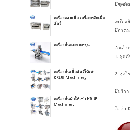
มีชุดค
เครื่องผสมเนื้อ เครื่องหมักเนื้อ
เครื่อ
สัตว์
มีการออ
เครื่องหั่นแมงกะพรุน
ตัวเลือ
1. ชุดดั
เครื่องหั่นเนื้อสัตว์ให้เช่า
2. ชุด
KRUB Machinery
มีบริก
เครื่องหั่นผักให้เช่า KRUB
Machinery
ติดต่อ