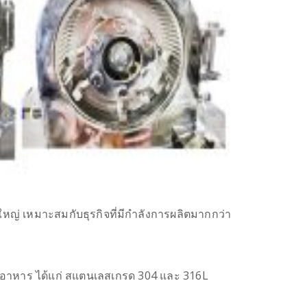
 เหมาะสมกับธุรกิจที่มีกำลังการผลิตมากกว่า
ละอาหาร ได้แก่ สแตนเลสเกรด 304 และ 316L