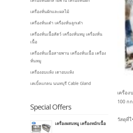
เครื่องหั่นผักสายพาน เครื่องหั่นผัก
เครื่องหั่นผักและผลไม้
เครื่องหั่นเต๋า เครื่องหั่นลูกเต๋า
เครื่องหั่นเนื้อสัตว์ เครื่องหั่นหมู เครื่องหั่น
เนื้อ
เครื่องหั่นเนื้อสายพาน เครื่องหั่นเนื้อ เครื่อง
หั่นหมู
เครื่องอบแห้ง เตาอบแห้ง
เคเบิ้ลแกลน นนทบุรี Cable Gland
เครื่อ
100 กก.
Special Offers
วัสดุท
เครื่องผสมหมู เครื่องหมักเนื้อ