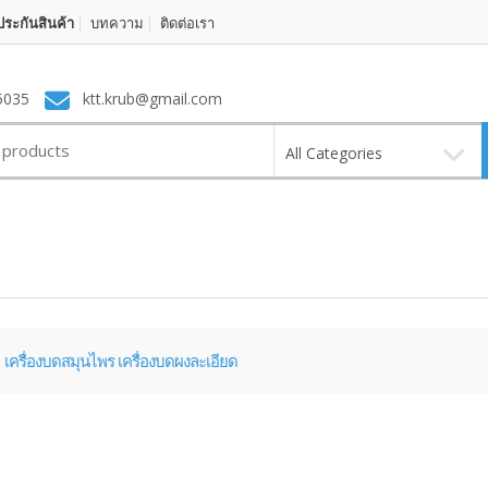
ระกันสินค้า
บทความ
ติดต่อเรา
5035
ktt.krub@gmail.com
All Categories
เครื่องบดสมุนไพร เครื่องบดผงละเอียด