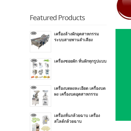
Featured Products
เครื่องล้างผักอุตสาหกรรม
ระบบสายพานลำเลียง
เครื่องซอยผัก หั่นผักทุกรูปแบบ
เครื่องบดผงละเอียด เครื่องบด
ผง เครื่องบดอุตสาหกรรม
เครื่องหั่นกล้วยฉาบ เครื่อง
สไลด์กล้วยฉาบ