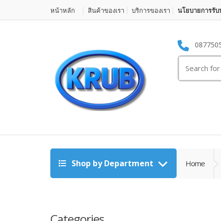
หน้าหลัก
สินค้าของเรา
บริการของเรา
นโยบายการรับป
087750
Search for:
Shop by Department
Home
Categories