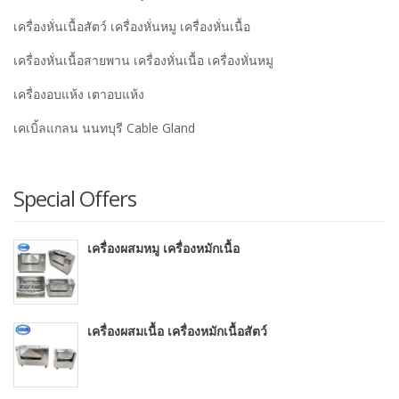
เครื่องหั่นเนื้อสัตว์ เครื่องหั่นหมู เครื่องหั่นเนื้อ
เครื่องหั่นเนื้อสายพาน เครื่องหั่นเนื้อ เครื่องหั่นหมู
เครื่องอบแห้ง เตาอบแห้ง
เคเบิ้ลแกลน นนทบุรี Cable Gland
Special Offers
เครื่องผสมหมู เครื่องหมักเนื้อ
เครื่องผสมเนื้อ เครื่องหมักเนื้อสัตว์