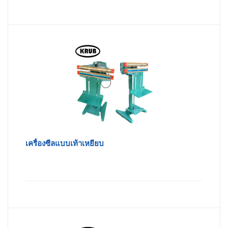
เครื่องซีลแบบเท้าเหยียบ