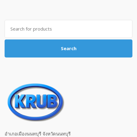
Search for:
Search
อำเภอเมืองนนทบุรี จังหวัดนนทบุรี