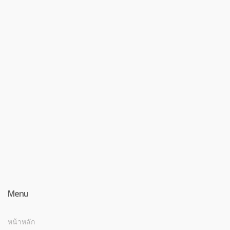
Menu
หน้าหลัก