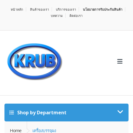
หน้าหลัก
สินค้าของเรา
บริการของเรา
นโยบายการรับประกันสินค้า
บทความ
ติดต่อเรา
Shop by Department
Home
เครื่องบรรจุผง