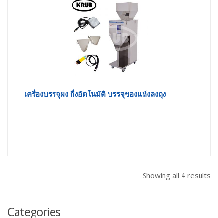
เครื่องบรรจุผง กึ่งอัตโนมัติ บรรจุของแห้งลงถุง
Showing all 4 results
Categories