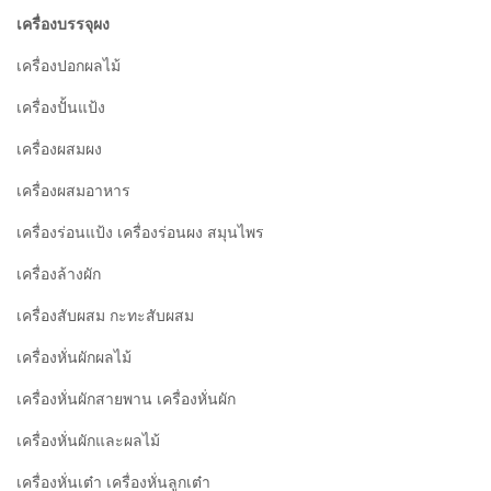
เครื่องบรรจุผง
เครื่องปอกผลไม้
เครื่องปั้นแป้ง
เครื่องผสมผง
เครื่องผสมอาหาร
เครื่องร่อนแป้ง เครื่องร่อนผง สมุนไพร
เครื่องล้างผัก
เครื่องสับผสม กะทะสับผสม
เครื่องหั่นผักผลไม้
เครื่องหั่นผักสายพาน เครื่องหั่นผัก
เครื่องหั่นผักและผลไม้
เครื่องหั่นเต๋า เครื่องหั่นลูกเต๋า