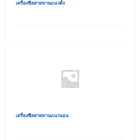
เครื่องซีลสายพานแนวตั้ง
เครื่องซีลสายพานแนวนอน