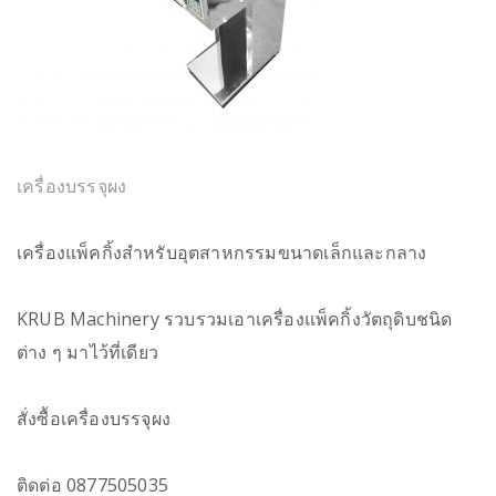
เครื่องบรรจุผง
เครื่องแพ็คกิ้งสำหรับอุตสาหกรรมขนาดเล็กและกลาง
KRUB Machinery รวบรวมเอาเครื่องแพ็คกิ้งวัตถุดิบชนิด
ต่าง ๆ มาไว้ที่เดียว
สั่งซื้อเครื่องบรรจุผง
ติดต่อ 0877505035