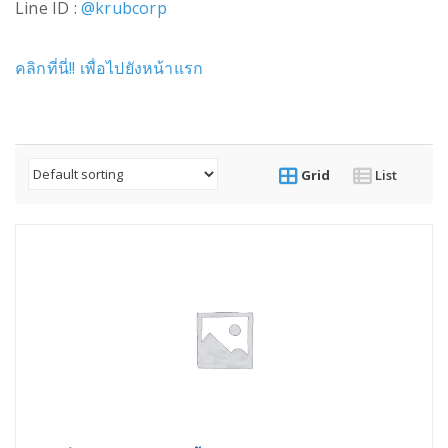
Line ID :
@krubcorp
คลิกที่นี่!! เพื่อไปยังหน้าแรก
Grid
List