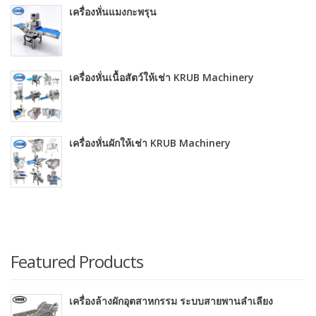
เครื่องหั่นแมงกะพรุน
เครื่องหั่นเนื้อสัตว์ให้เช่า KRUB Machinery
เครื่องหั่นผักให้เช่า KRUB Machinery
Featured Products
เครื่องล้างผักอุตสาหกรรม ระบบสายพานลำเลียง