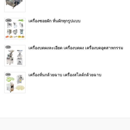
เครื่องซอยผัก หั่นผักทุกรูปแบบ
เครื่องบดผงละเอียด เครื่องบดผง เครื่องบดอุตสาหกรรม
เครื่องหั่นกล้วยฉาบ เครื่องสไลด์กล้วยฉาบ