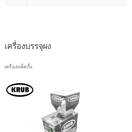
เครื่องบรรจุผง
เครื่องแพ็คกิ้ง