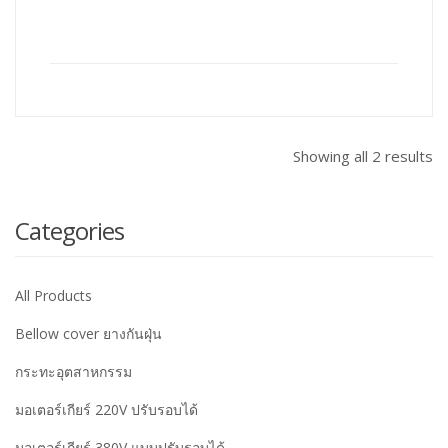
Showing all 2 results
Categories
All Products
Bellow cover ยางกันฝุ่น
กระทะอุตสาหกรรม
มอเตอร์เกียร์ 220V ปรับรอบได้
มอเตอร์เกียร์ 380V แบบปรับรอบได้