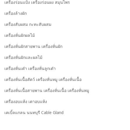
เครื่องร่อนแป้ง เครื่องร่อนผง สมุนไพร
เครื่องล้างผัก
เครื่องสับผสม กะทะสับผสม
เครื่องหั่นผักผลไม้
เครื่องหั่นผักสายพาน เครื่องหั่นผัก
เครื่องหั่นผักและผลไม้
เครื่องหั่นเต๋า เครื่องหั่นลูกเต๋า
เครื่องหั่นเนื้อสัตว์ เครื่องหั่นหมู เครื่องหั่นเนื้อ
เครื่องหั่นเนื้อสายพาน เครื่องหั่นเนื้อ เครื่องหั่นหมู
เครื่องอบแห้ง เตาอบแห้ง
เคเบิ้ลแกลน นนทบุรี Cable Gland