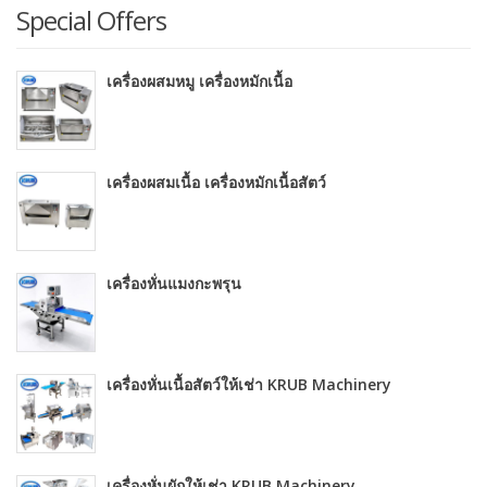
Special Offers
เครื่องผสมหมู เครื่องหมักเนื้อ
เครื่องผสมเนื้อ เครื่องหมักเนื้อสัตว์
เครื่องหั่นแมงกะพรุน
เครื่องหั่นเนื้อสัตว์ให้เช่า KRUB Machinery
เครื่องหั่นผักให้เช่า KRUB Machinery