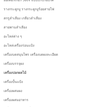
รางกระดูกงู รางกระดูกงูร้อยสายไฟ
สกรูลำเลียง เกลียวลำเลียง
สายพานลำเลียง
อะไหล่ต่าง ๆ
อะไหล่เครื่องร่อนแป้ง
เครื่องบดสมุนไพร เครื่องบดผงละเอียด
เครื่องบรรจุผง
เครื่องปอกผลไม้
เครื่องปั้นแป้ง
เครื่องผสมผง
เครื่องผสมอาหาร