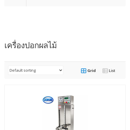
เครื่องปอกผลไม้
Grid
List