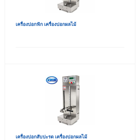
เครื่องปอกฟัก เครื่องปอกผลไม้
เครื่องปอกสับปะรด เครื่องปอกผลไม้