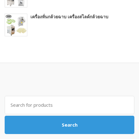
เครื่องหั่นกล้วยฉาบ เครื่องสไลด์กล้วยฉาบ
Search for:
Search