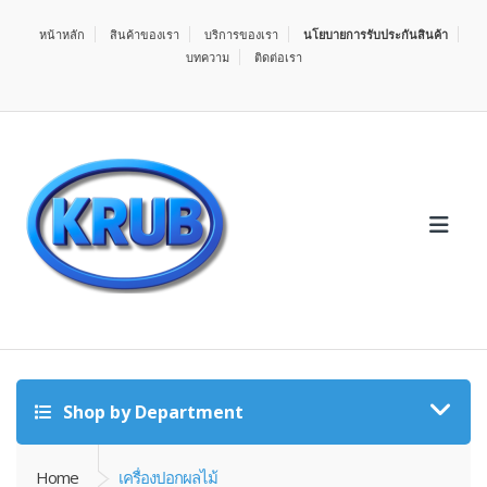
หน้าหลัก
สินค้าของเรา
บริการของเรา
นโยบายการรับประกันสินค้า
บทความ
ติดต่อเรา
Shop by Department
Home
เครื่องปอกผลไม้