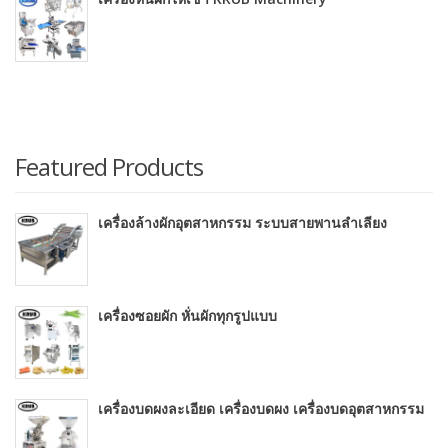
Featured Products
เครื่องล้างผักอุตสาหกรรม ระบบสายพานลำเลียง
เครื่องซอยผัก หั่นผักทุกรูปแบบ
เครื่องบดผงละเอียด เครื่องบดผง เครื่องบดอุตสาหกรรม