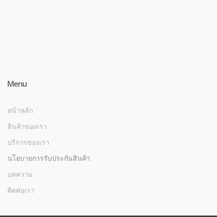
Menu
หน้าหลัก
สินค้าของเรา
บริการของเรา
นโยบายการรับประกันสินค้า
บทความ
ติดต่อเรา