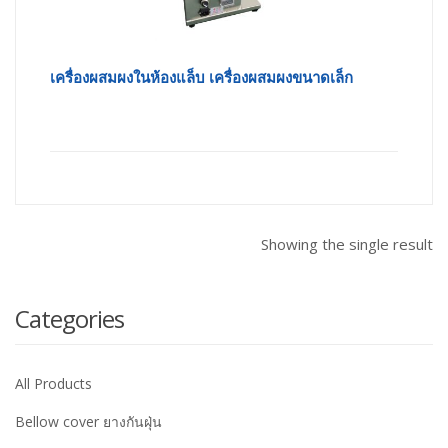
เครื่องผสมผงในห้องแล็บ เครื่องผสมผงขนาดเล็ก
Showing the single result
Categories
All Products
Bellow cover ยางกันฝุ่น