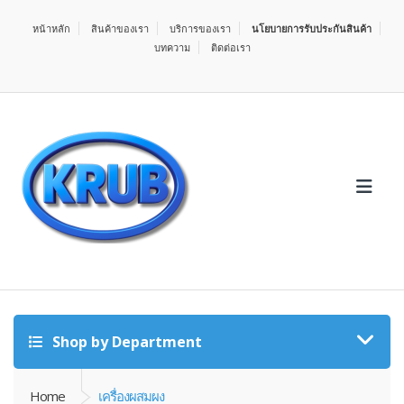
หน้าหลัก
สินค้าของเรา
บริการของเรา
นโยบายการรับประกันสินค้า
บทความ
ติดต่อเรา
Shop by Department
Home
เครื่องผสมผง