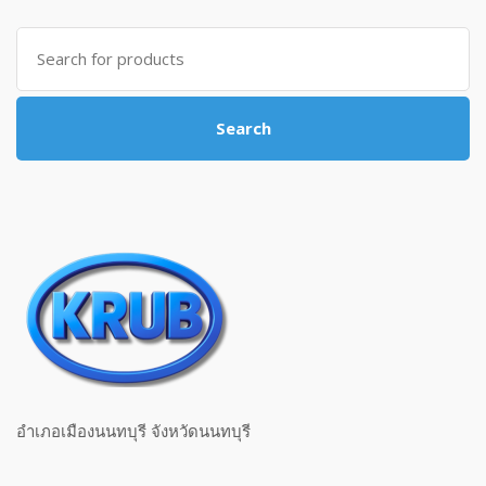
Search for:
Search
อำเภอเมืองนนทบุรี จังหวัดนนทบุรี