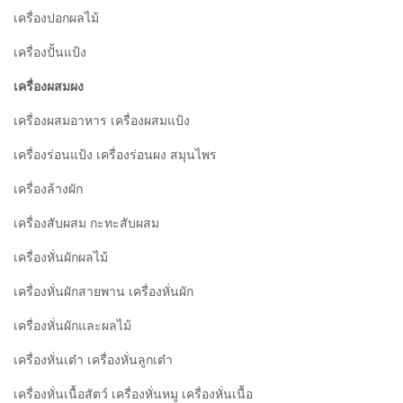
เครื่องปอกผลไม้
เครื่องปั้นแป้ง
เครื่องผสมผง
เครื่องผสมอาหาร เครื่องผสมแป้ง
เครื่องร่อนแป้ง เครื่องร่อนผง สมุนไพร
เครื่องล้างผัก
เครื่องสับผสม กะทะสับผสม
เครื่องหั่นผักผลไม้
เครื่องหั่นผักสายพาน เครื่องหั่นผัก
เครื่องหั่นผักและผลไม้
เครื่องหั่นเต๋า เครื่องหั่นลูกเต๋า
เครื่องหั่นเนื้อสัตว์ เครื่องหั่นหมู เครื่องหั่นเนื้อ