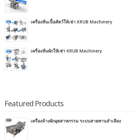
เครื่องหั่นเนื้อสัตว์ให้เช่า KRUB Machinery
เครื่องหั่นผักให้เช่า KRUB Machinery
Featured Products
เครื่องล้างผักอุตสาหกรรม ระบบสายพานลำเลียง