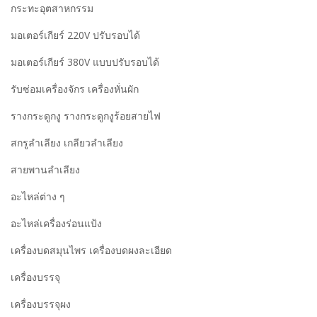
กระทะอุตสาหกรรม
มอเตอร์เกียร์ 220V ปรับรอบได้
มอเตอร์เกียร์ 380V แบบปรับรอบได้
รับซ่อมเครื่องจักร เครื่องหั่นผัก
รางกระดูกงู รางกระดูกงูร้อยสายไฟ
สกรูลำเลียง เกลียวลำเลียง
สายพานลำเลียง
อะไหล่ต่าง ๆ
อะไหล่เครื่องร่อนแป้ง
เครื่องบดสมุนไพร เครื่องบดผงละเอียด
เครื่องบรรจุ
เครื่องบรรจุผง