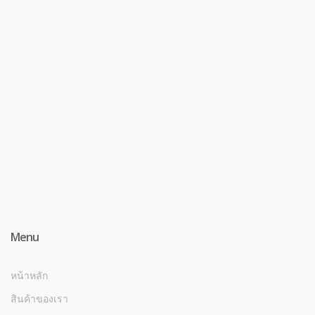
Menu
หน้าหลัก
สินค้าของเรา