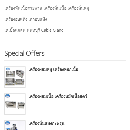
เครื่องหั่นเนื้อสายพาน เครื่องหั่นเนื้อ เครื่องหั่นหมู
เครื่องอบแห้ง เตาอบแห้ง
เคเบิ้ลแกลน นนทบุรี Cable Gland
Special Offers
เครื่องผสมหมู เครื่องหมักเนื้อ
เครื่องผสมเนื้อ เครื่องหมักเนื้อสัตว์
เครื่องหั่นแมงกะพรุน