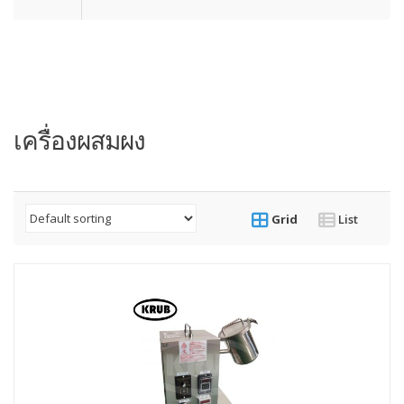
เครื่องผสมผง
Grid
List