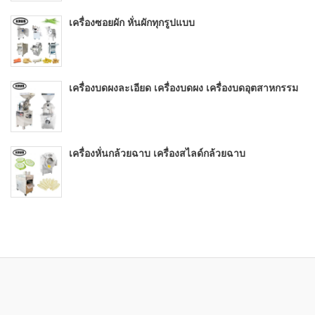
เครื่องซอยผัก หั่นผักทุกรูปแบบ
เครื่องบดผงละเอียด เครื่องบดผง เครื่องบดอุตสาหกรรม
เครื่องหั่นกล้วยฉาบ เครื่องสไลด์กล้วยฉาบ