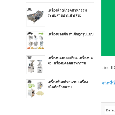
เครื่องล้างผักอุตสาหกรรม
ระบบสายพานลำเลียง
เครื่องซอยผัก หั่นผักทุกรูปแบบ
เครื่องบดผงละเอียด เครื่องบด
ผง เครื่องบดอุตสาหกรรม
Line ID
เครื่องหั่นกล้วยฉาบ เครื่อง
คลิกที่น
สไลด์กล้วยฉาบ