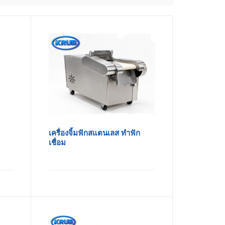
เครื่องจิ้มฟักสแตนเลส ทำฟัก
เชื่อม