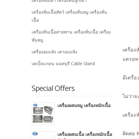
เครื่องหั่นเต๋า เครื่องหั่นลูกเต๋า
เครื่องหั่นเนื้อสัตว์ เครื่องหั่นหมู เครื่องหั่น
เนื้อ
เครื่องหั่นเนื้อสายพาน เครื่องหั่นเนื้อ เครื่อง
หั่นหมู
เครื่อง
เครื่องอบแห้ง เตาอบแห้ง
แครอท ห
เคเบิ้ลแกลน นนทบุรี Cable Gland
มีเครื่
Special Offers
ไม่ว่าจ
เครื่องผสมหมู เครื่องหมักเนื้อ
เครื่อง
ติดต่อ
เครื่องผสมเนื้อ เครื่องหมักเนื้อ