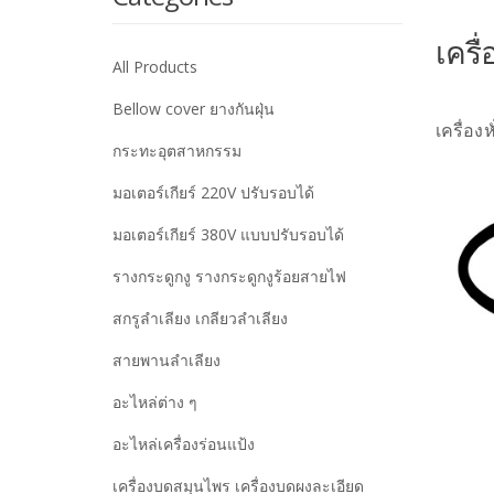
เครื
All Products
Bellow cover ยางกันฝุ่น
เครื่อง
กระทะอุตสาหกรรม
มอเตอร์เกียร์ 220V ปรับรอบได้
มอเตอร์เกียร์ 380V แบบปรับรอบได้
รางกระดูกงู รางกระดูกงูร้อยสายไฟ
สกรูลำเลียง เกลียวลำเลียง
สายพานลำเลียง
อะไหล่ต่าง ๆ
อะไหล่เครื่องร่อนแป้ง
เครื่องบดสมุนไพร เครื่องบดผงละเอียด