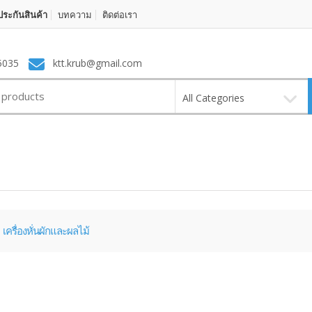
ระกันสินค้า
บทความ
ติดต่อเรา
5035
ktt.krub@gmail.com
All Categories
เครื่องหั่นผักและผลไม้