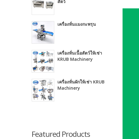
สัตว์
เครื่องหั่นแมงกะพรุน
เครื่องหั่นเนื้อสัตว์ให้เช่า
KRUB Machinery
เครื่องหั่นผักให้เช่า KRUB
Machinery
Featured Products