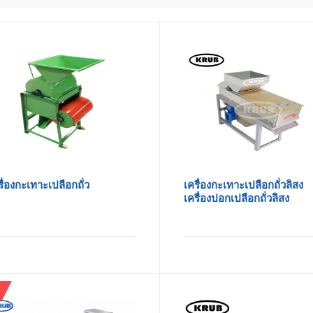
รื่องกะเทาะเปลือกถั่ว
เครื่องกะเทาะเปลือกถั่วลิสง
เครื่องปอกเปลือกถั่วลิสง