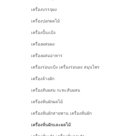
เครื่องบรรจุผง
เครื่องปอกผลไม้
เครื่องปั้นแป้ง
เครื่องผสมผง
เครื่องผสมอาหาร
เครื่องร่อนแป้ง เครื่องร่อนผง สมุนไพร
เครื่องล้างผัก
เครื่องสับผสม กะทะสับผสม
เครื่องหั่นผักผลไม้
เครื่องหั่นผักสายพาน เครื่องหั่นผัก
เครื่องหั่นผักและผลไม้