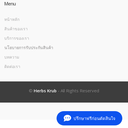
Menu
หน้าหลัก
สินค้าของเรา
บริการของเรา
นโยบายการรับประกันสินค้า
บทความ
ติดต่อเรา
©
Herbs Krub
- All Rights Reserved
ปรึกษาฟรีก่อนตัดสินใจ