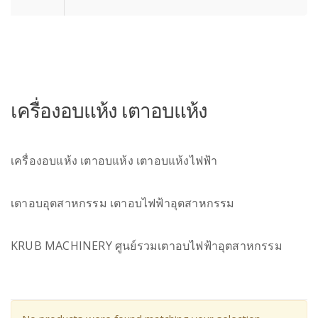
เครื่องอบแห้ง เตาอบแห้ง
เครื่องอบแห้ง เตาอบแห้ง เตาอบแห้งไฟฟ้า
เตาอบอุตสาหกรรม เตาอบไฟฟ้าอุตสาหกรรม
KRUB MACHINERY ศูนย์รวมเตาอบไฟฟ้าอุตสาหกรรม