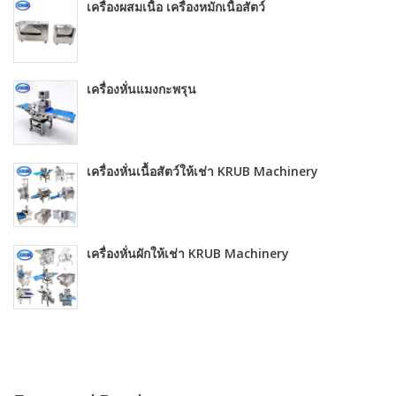
เครื่องผสมเนื้อ เครื่องหมักเนื้อสัตว์
เครื่องหั่นแมงกะพรุน
เครื่องหั่นเนื้อสัตว์ให้เช่า KRUB Machinery
เครื่องหั่นผักให้เช่า KRUB Machinery