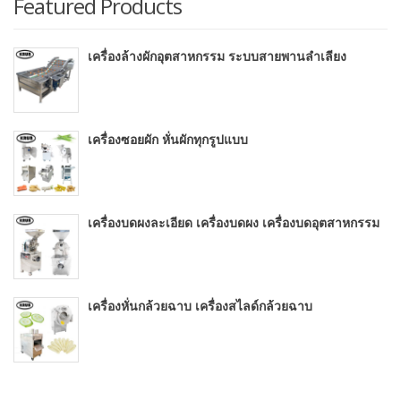
Featured Products
เครื่องล้างผักอุตสาหกรรม ระบบสายพานลำเลียง
เครื่องซอยผัก หั่นผักทุกรูปแบบ
เครื่องบดผงละเอียด เครื่องบดผง เครื่องบดอุตสาหกรรม
เครื่องหั่นกล้วยฉาบ เครื่องสไลด์กล้วยฉาบ