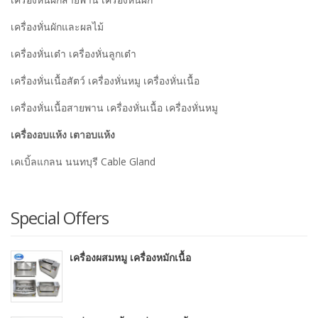
เครื่องหั่นผักและผลไม้
เครื่องหั่นเต๋า เครื่องหั่นลูกเต๋า
เครื่องหั่นเนื้อสัตว์ เครื่องหั่นหมู เครื่องหั่นเนื้อ
เครื่องหั่นเนื้อสายพาน เครื่องหั่นเนื้อ เครื่องหั่นหมู
เครื่องอบแห้ง เตาอบแห้ง
เคเบิ้ลแกลน นนทบุรี Cable Gland
Special Offers
เครื่องผสมหมู เครื่องหมักเนื้อ