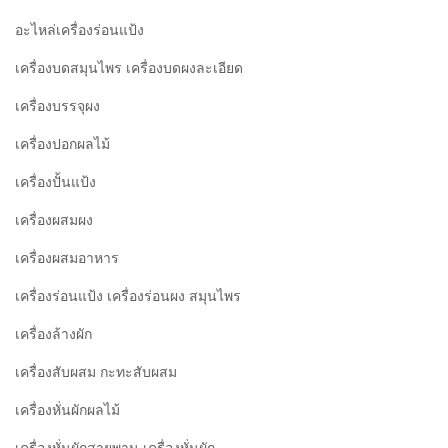
อะไหล่เครื่องร่อนแป้ง
เครื่องบดสมุนไพร เครื่องบดผงละเอียด
เครื่องบรรจุผง
เครื่องปอกผลไม้
เครื่องปั้นแป้ง
เครื่องผสมผง
เครื่องผสมอาหาร
เครื่องร่อนแป้ง เครื่องร่อนผง สมุนไพร
เครื่องล้างผัก
เครื่องสับผสม กะทะสับผสม
เครื่องหั่นผักผลไม้
เครื่องหั่นผักสายพาน เครื่องหั่นผัก