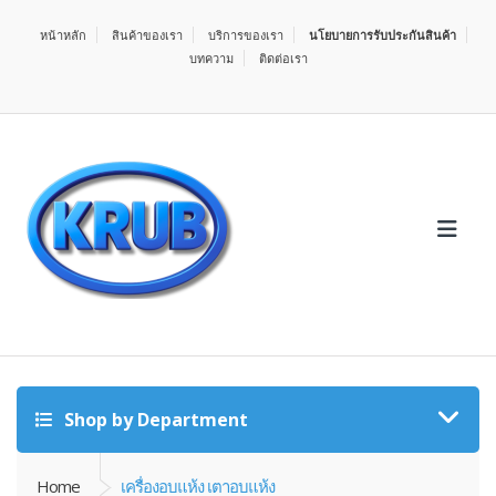
หน้าหลัก
สินค้าของเรา
บริการของเรา
นโยบายการรับประกันสินค้า
บทความ
ติดต่อเรา
Shop by Department
Home
เครื่องอบแห้ง เตาอบแห้ง