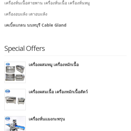
เครื่องหั่นเนื้อสายพาน เครื่องหั่นเนื้อ เครื่องหั่นหมู
เครื่องอบแห้ง เตาอบแห้ง
เคเบิ้ลแกลน นนทบุรี Cable Gland
Special Offers
เครื่องผสมหมู เครื่องหมักเนื้อ
เครื่องผสมเนื้อ เครื่องหมักเนื้อสัตว์
เครื่องหั่นแมงกะพรุน