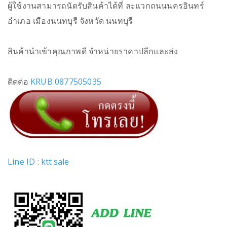
ผู้ใช้งานสามารถนัดรับสินค้าได้ที่ ละแวกถนนนครอินทร์
อำเภอ เมืองนนทบุรี จังหวัด นนทบุรี
สินค้านำเข้าคุณภาพดี จำหน่ายราคาปลีกและส่ง
ติดต่อ
KRUB 0877505035
Line ID : ktt.sale