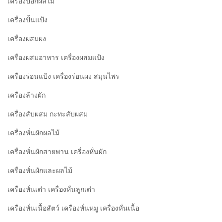
เครื่องปอกผลไม้
เครื่องปั้นแป้ง
เครื่องผสมผง
เครื่องผสมอาหาร เครื่องผสมแป้ง
เครื่องร่อนแป้ง เครื่องร่อนผง สมุนไพร
เครื่องล้างผัก
เครื่องสับผสม กะทะสับผสม
เครื่องหั่นผักผลไม้
เครื่องหั่นผักสายพาน เครื่องหั่นผัก
เครื่องหั่นผักและผลไม้
เครื่องหั่นเต๋า เครื่องหั่นลูกเต๋า
เครื่องหั่นเนื้อสัตว์ เครื่องหั่นหมู เครื่องหั่นเนื้อ