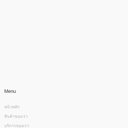
Menu
หน้าหลัก
สินค้าของเรา
บริการของเรา