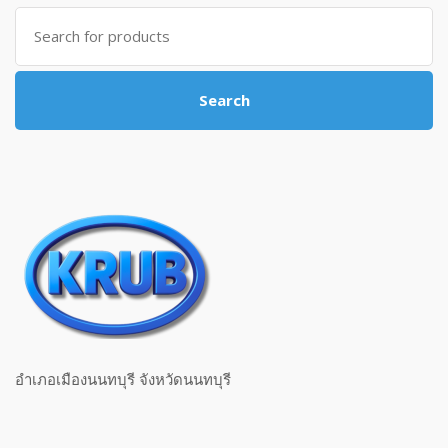
Search for:
Search
อำเภอเมืองนนทบุรี จังหวัดนนทบุรี