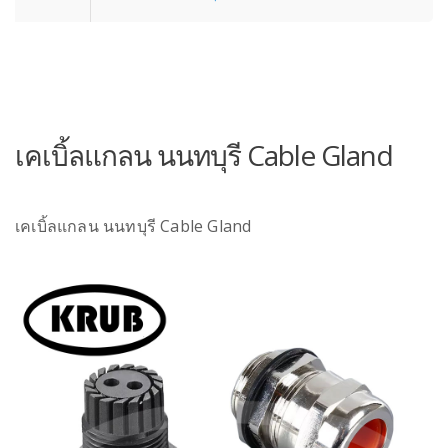
เคเบิ้ลแกลน นนทบุรี Cable Gland
เคเบิ้ลแกลน นนทบุรี Cable Gland