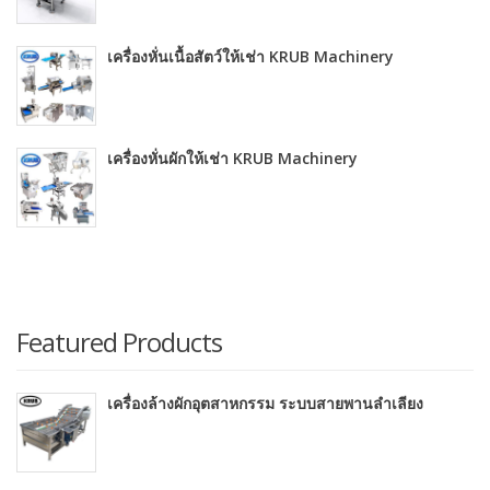
เครื่องหั่นเนื้อสัตว์ให้เช่า KRUB Machinery
เครื่องหั่นผักให้เช่า KRUB Machinery
Featured Products
เครื่องล้างผักอุตสาหกรรม ระบบสายพานลำเลียง