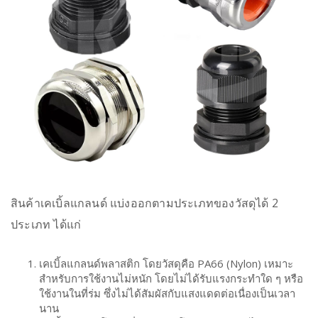
สินค้าเคเบิ้ลแกลนด์ แบ่งออกตามประเภทของวัสดุได้ 2
ประเภท ได้แก่
เคเบิ้ลแกลนด์พลาสติก โดยวัสดุคือ PA66 (Nylon) เหมาะ
สำหรับการใช้งานไม่หนัก โดยไม่ได้รับแรงกระทำใด ๆ หรือ
ใช้งานในที่ร่ม ซึ่งไม่ได้สัมผัสกับแสงแดดต่อเนื่องเป็นเวลา
นาน