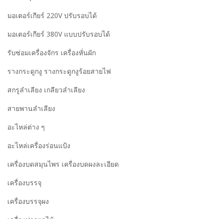
มอเตอร์เกียร์ 220V ปรับรอบได้
มอเตอร์เกียร์ 380V แบบปรับรอบได้
รับซ่อมเครื่องจักร เครื่องหั่นผัก
รางกระดูกงู รางกระดูกงูร้อยสายไฟ
สกรูลำเลียง เกลียวลำเลียง
สายพานลำเลียง
อะไหล่ต่าง ๆ
อะไหล่เครื่องร่อนแป้ง
เครื่องบดสมุนไพร เครื่องบดผงละเอียด
เครื่องบรรจุ
เครื่องบรรจุผง