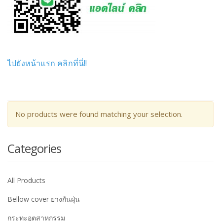
ไปยังหน้าแรก คลิกที่นี่!!
No products were found matching your selection.
Categories
All Products
Bellow cover ยางกันฝุ่น
กระทะอุตสาหกรรม