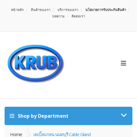
หน้าหลัก
สินค้าของเรา
บริการของเรา
นโยบายการรับประกันสินค้า
บทความ
ติดต่อเรา
Shop by Department
Home
เคเบิ้ลแกลน นนทบุรี Cable Gland