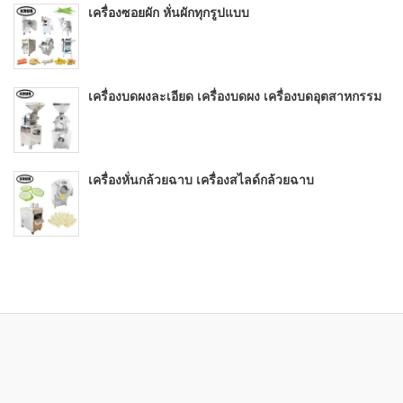
เครื่องซอยผัก หั่นผักทุกรูปแบบ
เครื่องบดผงละเอียด เครื่องบดผง เครื่องบดอุตสาหกรรม
เครื่องหั่นกล้วยฉาบ เครื่องสไลด์กล้วยฉาบ