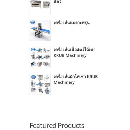
สัตว์
เครื่องหั่นแมงกะพรุน
เครื่องหั่นเนื้อสัตว์ให้เช่า
KRUB Machinery
เครื่องหั่นผักให้เช่า KRUB
Machinery
Featured Products