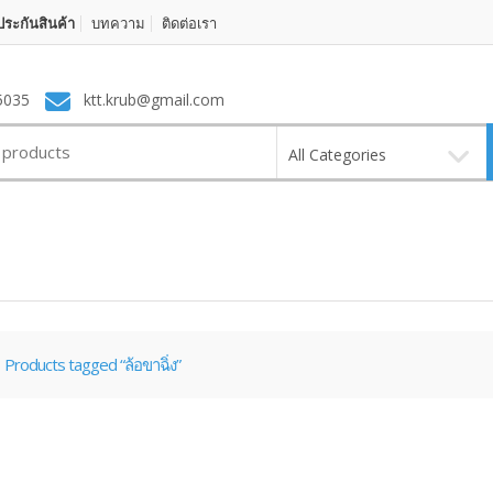
ระกันสินค้า
บทความ
ติดต่อเรา
5035
ktt.krub@gmail.com
All Categories
Products tagged “ล้อขาฉิ่ง”