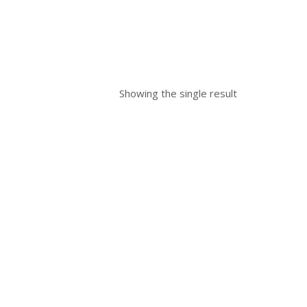
Showing the single result