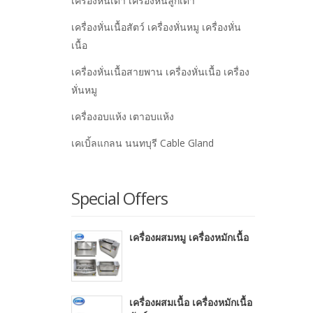
เครื่องหั่นเต๋า เครื่องหั่นลูกเต๋า
เครื่องหั่นเนื้อสัตว์ เครื่องหั่นหมู เครื่องหั่น
เนื้อ
เครื่องหั่นเนื้อสายพาน เครื่องหั่นเนื้อ เครื่อง
หั่นหมู
เครื่องอบแห้ง เตาอบแห้ง
เคเบิ้ลแกลน นนทบุรี Cable Gland
Special Offers
เครื่องผสมหมู เครื่องหมักเนื้อ
เครื่องผสมเนื้อ เครื่องหมักเนื้อ