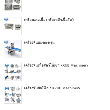
เครื่องผสมเนื้อ เครื่องหมักเนื้อสัตว์
เครื่องหั่นแมงกะพรุน
เครื่องหั่นเนื้อสัตว์ให้เช่า KRUB Machinery
เครื่องหั่นผักให้เช่า KRUB Machinery