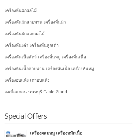
เครื่องหั่นผักผลไม้
เครื่องหั่นผักสายพาน เครื่องหั่นผัก
เครื่องหั่นผักและผลไม้
เครื่องหั่นเต๋า เครื่องหั่นลูกเต๋า
เครื่องหั่นเนื้อสัตว์ เครื่องหั่นหมู เครื่องหั่นเนื้อ
เครื่องหั่นเนื้อสายพาน เครื่องหั่นเนื้อ เครื่องหั่นหมู
เครื่องอบแห้ง เตาอบแห้ง
เคเบิ้ลแกลน นนทบุรี Cable Gland
Special Offers
เครื่องผสมหมู เครื่องหมักเนื้อ