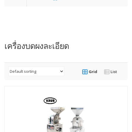
เครื่องบดผงละเอียด
Grid
List