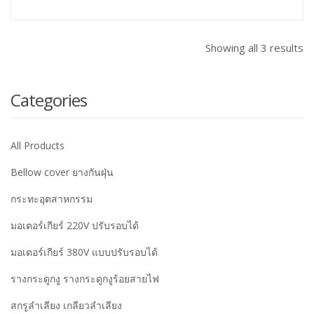
Showing all 3 results
Categories
All Products
Bellow cover ยางกันฝุ่น
กระทะอุตสาหกรรม
มอเตอร์เกียร์ 220V ปรับรอบได้
มอเตอร์เกียร์ 380V แบบปรับรอบได้
รางกระดูกงู รางกระดูกงูร้อยสายไฟ
สกรูลำเลียง เกลียวลำเลียง