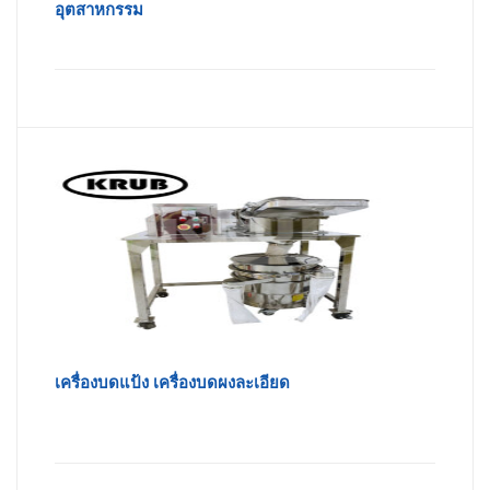
อุตสาหกรรม
เครื่องบดแป้ง เครื่องบดผงละเอียด