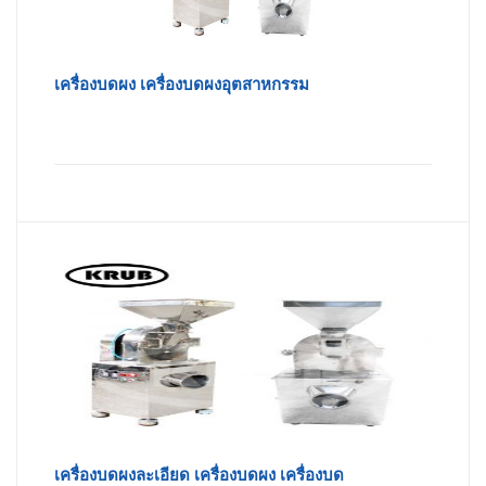
เครื่องบดผง เครื่องบดผงอุตสาหกรรม
เครื่องบดผงละเอียด เครื่องบดผง เครื่องบด