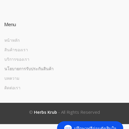
Menu
หน้าหลัก
สินค้าของเรา
บริการของเรา
นโยบายการรับประกันสินค้า
บทความ
ติดต่อเรา
©
Herbs Krub
- All Rights Reserved
ปรึกษาฟรีก่อนตัดสินใจ