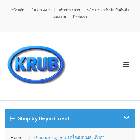
หน้าหลัก
สินค้าของเรา
บริการของเรา
นโยบายการรับประกันสินค้า
บทความ
ติดต่อเรา
Shop by Department
Home
Products tagged “เครื่องบดผงละเอียด”