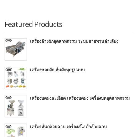
Featured Products
เครื่องล้างผักอุตสาหกรรม ระบบสายพานลำเลียง
เครื่องซอยผัก หั่นผักทุกรูปแบบ
เครื่องบดผงละเอียด เครื่องบดผง เครื่องบดอุตสาหกรรม
เครื่องหั่นกล้วยฉาบ เครื่องสไลด์กล้วยฉาบ