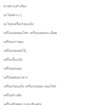
สายพานลำเลียง
อะไหล่ต่าง ๆ
อะไหล่เครื่องร่อนแป้ง
เครื่องบดสมุนไพร เครื่องบดผงละเอียด
เครื่องบรรจุผง
เครื่องปอกผลไม้
เครื่องปั้นแป้ง
เครื่องผสมผง
เครื่องผสมอาหาร
เครื่องร่อนแป้ง เครื่องร่อนผง สมุนไพร
เครื่องล้างผัก
เครื่องสับผสม กะทะสับผสม