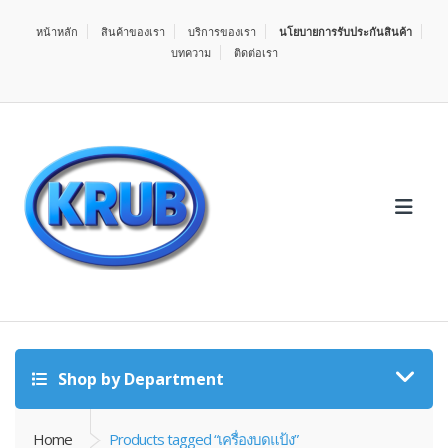
หน้าหลัก
สินค้าของเรา
บริการของเรา
นโยบายการรับประกันสินค้า
บทความ
ติดต่อเรา
Shop by Department
Home
Products tagged “เครื่องบดแป้ง”