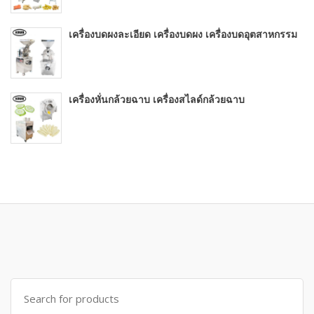
เครื่องบดผงละเอียด เครื่องบดผง เครื่องบดอุตสาหกรรม
เครื่องหั่นกล้วยฉาบ เครื่องสไลด์กล้วยฉาบ
Search for: