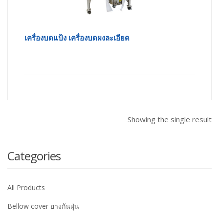
เครื่องบดแป้ง เครื่องบดผงละเอียด
Showing the single result
Categories
All Products
Bellow cover ยางกันฝุ่น