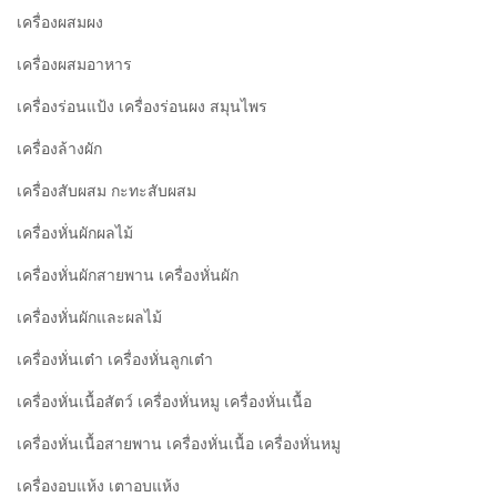
เครื่องผสมผง
เครื่องผสมอาหาร
เครื่องร่อนแป้ง เครื่องร่อนผง สมุนไพร
เครื่องล้างผัก
เครื่องสับผสม กะทะสับผสม
เครื่องหั่นผักผลไม้
เครื่องหั่นผักสายพาน เครื่องหั่นผัก
เครื่องหั่นผักและผลไม้
เครื่องหั่นเต๋า เครื่องหั่นลูกเต๋า
เครื่องหั่นเนื้อสัตว์ เครื่องหั่นหมู เครื่องหั่นเนื้อ
เครื่องหั่นเนื้อสายพาน เครื่องหั่นเนื้อ เครื่องหั่นหมู
เครื่องอบแห้ง เตาอบแห้ง