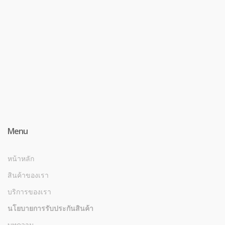
Menu
หน้าหลัก
สินค้าของเรา
บริการของเรา
นโยบายการรับประกันสินค้า
บทความ