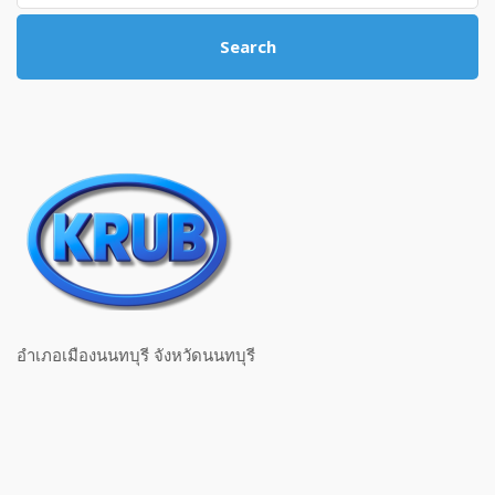
Search
อำเภอเมืองนนทบุรี จังหวัดนนทบุรี