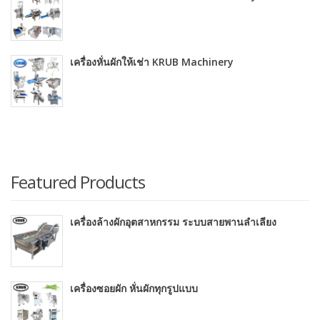
เครื่องหั่นผักให้เช่า KRUB Machinery
Featured Products
เครื่องล้างผักอุตสาหกรรม ระบบสายพานลำเลียง
เครื่องซอยผัก หั่นผักทุกรูปแบบ