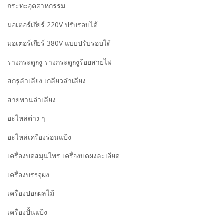
กระทะอุตสาหกรรม
มอเตอร์เกียร์ 220V ปรับรอบได้
มอเตอร์เกียร์ 380V แบบปรับรอบได้
รางกระดูกงู รางกระดูกงูร้อยสายไฟ
สกรูลำเลียง เกลียวลำเลียง
สายพานลำเลียง
อะไหล่ต่าง ๆ
อะไหล่เครื่องร่อนแป้ง
เครื่องบดสมุนไพร เครื่องบดผงละเอียด
เครื่องบรรจุผง
เครื่องปอกผลไม้
เครื่องปั้นแป้ง