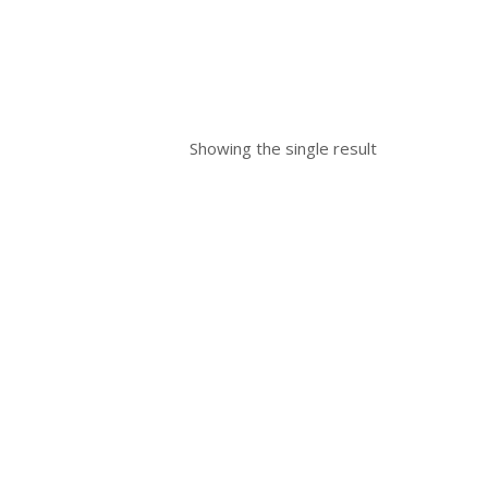
Showing the single result