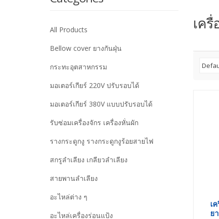
เครื
All Products
Bellow cover ยางกันฝุ่น
กระทะอุตสาหกรรม
มอเตอร์เกียร์ 220V ปรับรอบได้
มอเตอร์เกียร์ 380V แบบปรับรอบได้
รับซ่อมเครื่องจักร เครื่องหั่นผัก
รางกระดูกงู รางกระดูกงูร้อยสายไฟ
สกรูลำเลียง เกลียวลำเลียง
สายพานลำเลียง
อะไหล่ต่าง ๆ
เค
ยา
อะไหล่เครื่องร่อนแป้ง