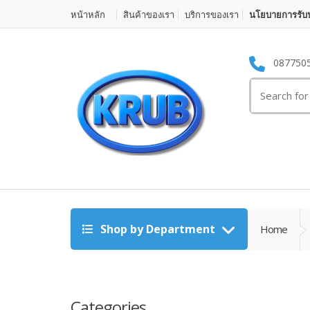
หน้าหลัก
สินค้าของเรา
บริการของเรา
นโยบายการรับป
087750
Search for:
Shop by Department
Home
Categories