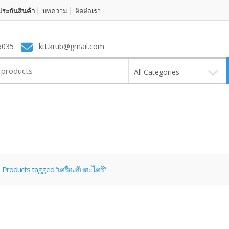
ระกันสินค้า
บทความ
ติดต่อเรา
5035
ktt.krub@gmail.com
All Categories
Products tagged “เครื่องสับตะไคร้”