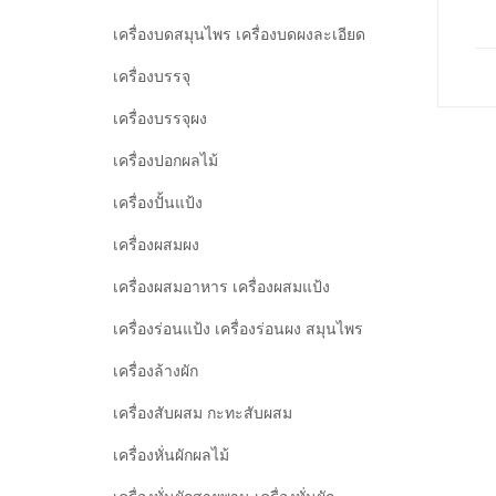
เครื่องบดสมุนไพร เครื่องบดผงละเอียด
เครื่องบรรจุ
เครื่องบรรจุผง
เครื่องปอกผลไม้
เครื่องปั้นแป้ง
เครื่องผสมผง
เครื่องผสมอาหาร เครื่องผสมแป้ง
เครื่องร่อนแป้ง เครื่องร่อนผง สมุนไพร
เครื่องล้างผัก
เครื่องสับผสม กะทะสับผสม
เครื่องหั่นผักผลไม้