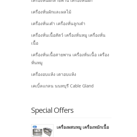
เครื่องหั่นผักสายพาน เครื่องหั่นผัก
เครื่องหั่นผักและผลไม้
เครื่องหั่นเต๋า เครื่องหั่นลูกเต๋า
เครื่องหั่นเนื้อสัตว์ เครื่องหั่นหมู เครื่องหั่น
เนื้อ
เครื่องหั่นเนื้อสายพาน เครื่องหั่นเนื้อ เครื่อง
หั่นหมู
เครื่องอบแห้ง เตาอบแห้ง
เคเบิ้ลแกลน นนทบุรี Cable Gland
Special Offers
เครื่องผสมหมู เครื่องหมักเนื้อ