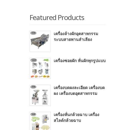
Featured Products
เครื่องล้างผักอุตสาหกรรม
ระบบสายพานลำเลียง
เครื่องซอยผัก หั่นผักทุกรูปแบบ
เครื่องบดผงละเอียด เครื่องบด
ผง เครื่องบดอุตสาหกรรม
เครื่องหั่นกล้วยฉาบ เครื่อง
สไลด์กล้วยฉาบ