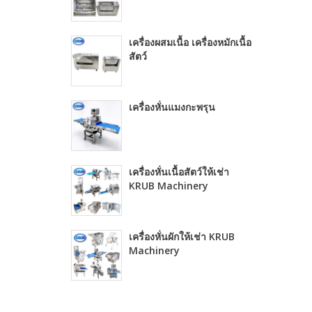
เครื่องผสมเนื้อ เครื่องหมักเนื้อ
สัตว์
เครื่องหั่นแมงกะพรุน
เครื่องหั่นเนื้อสัตว์ให้เช่า
KRUB Machinery
เครื่องหั่นผักให้เช่า KRUB
Machinery