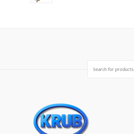
Search for: