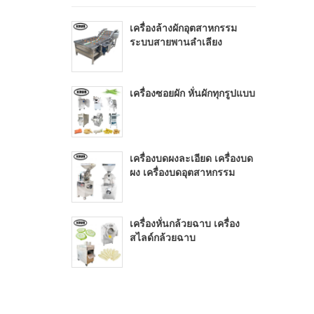
เครื่องล้างผักอุตสาหกรรม
ระบบสายพานลำเลียง
เครื่องซอยผัก หั่นผักทุกรูปแบบ
เครื่องบดผงละเอียด เครื่องบด
ผง เครื่องบดอุตสาหกรรม
เครื่องหั่นกล้วยฉาบ เครื่อง
สไลด์กล้วยฉาบ