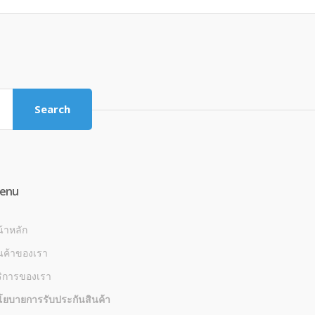
Search
enu
้าหลัก
นค้าของเรา
ริการของเรา
โยบายการรับประกันสินค้า