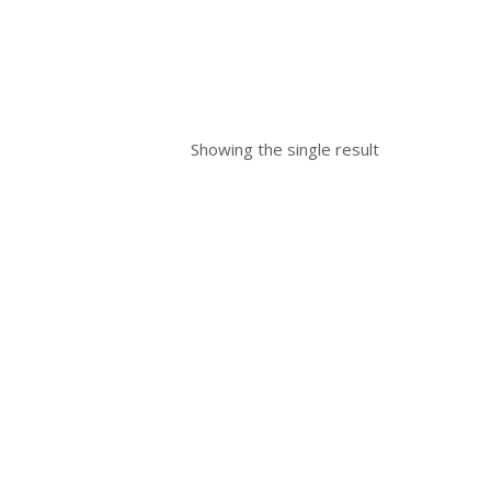
Showing the single result