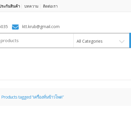
ระกันสินค้า
บทความ
ติดต่อเรา
5035
ktt.krub@gmail.com
All Categories
Products tagged “เครื่องหั่นข้าวโพด”