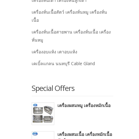
เครื่องหั่นเต๋า เครื่องหั่นลูกเต๋า
เครื่องหั่นเนื้อสัตว์ เครื่องหั่นหมู เครื่องหั่น
เนื้อ
เครื่องหั่นเนื้อสายพาน เครื่องหั่นเนื้อ เครื่อง
หั่นหมู
เครื่องอบแห้ง เตาอบแห้ง
เคเบิ้ลแกลน นนทบุรี Cable Gland
Special Offers
เครื่องผสมหมู เครื่องหมักเนื้อ
เครื่องผสมเนื้อ เครื่องหมักเนื้อ