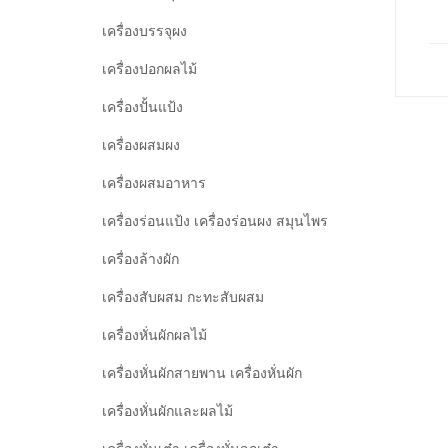
เครื่องบรรจุผง
เครื่องปอกผลไม้
เครื่องปั้นแป้ง
เครื่องผสมผง
เครื่องผสมอาหาร
เครื่องร่อนแป้ง เครื่องร่อนผง สมุนไพร
เครื่องล้างผัก
เครื่องสับผสม กะทะสับผสม
เครื่องหั่นผักผลไม้
เครื่องหั่นผักสายพาน เครื่องหั่นผัก
เครื่องหั่นผักและผลไม้