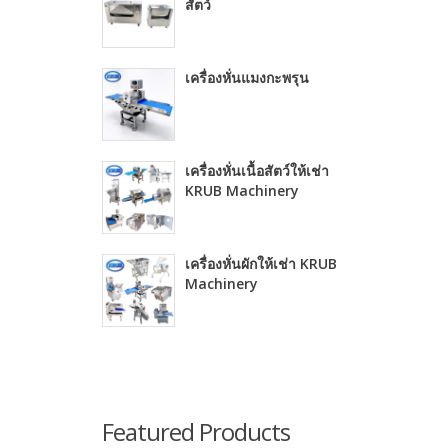
สัตว์
เครื่องหั่นแมงกะพรุน
เครื่องหั่นเนื้อสัตว์ให้เช่า
KRUB Machinery
เครื่องหั่นผักให้เช่า KRUB
Machinery
Featured Products