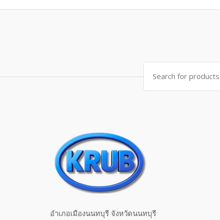
Search for:
อำเภอเมืองนนทบุรี จังหวัดนนทบุรี