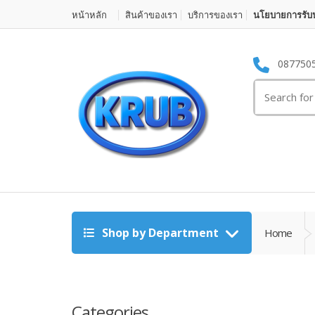
หน้าหลัก
สินค้าของเรา
บริการของเรา
นโยบายการรับป
087750
Search for:
Shop by Department
Home
Categories