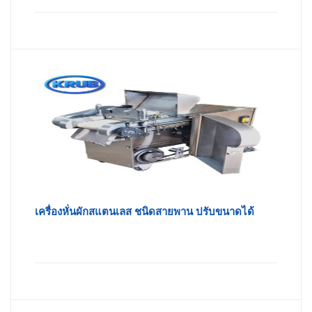
เครื่องหั่นผักสแตนเลส ชนิดสายพาน ปรับขนาดได้