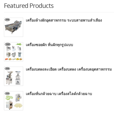
Featured Products
เครื่องล้างผักอุตสาหกรรม ระบบสายพานลำเลียง
เครื่องซอยผัก หั่นผักทุกรูปแบบ
เครื่องบดผงละเอียด เครื่องบดผง เครื่องบดอุตสาหกรรม
เครื่องหั่นกล้วยฉาบ เครื่องสไลด์กล้วยฉาบ