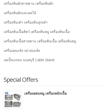
เครื่องหั่นผักสายพาน เครื่องหั่นผัก
เครื่องหั่นผักและผลไม้
เครื่องหั่นเต๋า เครื่องหั่นลูกเต๋า
เครื่องหั่นเนื้อสัตว์ เครื่องหั่นหมู เครื่องหั่นเนื้อ
เครื่องหั่นเนื้อสายพาน เครื่องหั่นเนื้อ เครื่องหั่นหมู
เครื่องอบแห้ง เตาอบแห้ง
เคเบิ้ลแกลน นนทบุรี Cable Gland
Special Offers
เครื่องผสมหมู เครื่องหมักเนื้อ