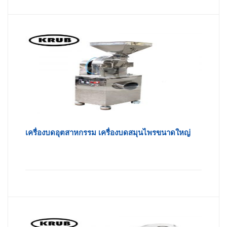
เครื่องบดอุตสาหกรรม เครื่องบดสมุนไพรขนาดใหญ่