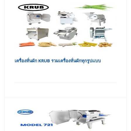
เครื่องหั่นผัก KRUB รวมเครื่องหั่นผักทุกรูปแบบ