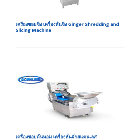
เครื่องซอยขิง เครื่องหั่นขิง Ginger Shredding and
Slicing Machine
เครื่องซอยต้นหอม เครื่องหั่นผักสแตนเลส