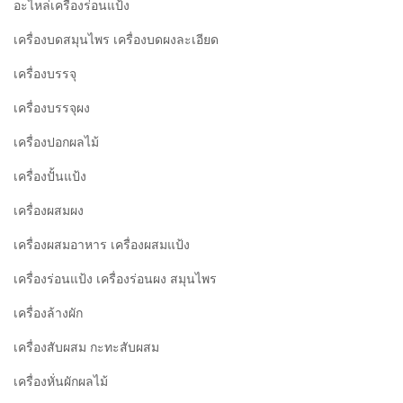
อะไหล่เครื่องร่อนแป้ง
เครื่องบดสมุนไพร เครื่องบดผงละเอียด
เครื่องบรรจุ
เครื่องบรรจุผง
เครื่องปอกผลไม้
เครื่องปั้นแป้ง
เครื่องผสมผง
เครื่องผสมอาหาร เครื่องผสมแป้ง
เครื่องร่อนแป้ง เครื่องร่อนผง สมุนไพร
เครื่องล้างผัก
เครื่องสับผสม กะทะสับผสม
เครื่องหั่นผักผลไม้