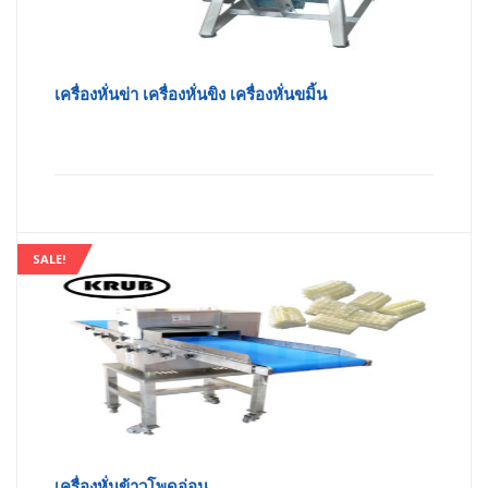
เครื่องหั่นข่า เครื่องหั่นขิง เครื่องหั่นขมิ้น
SALE!
เครื่องหั่นข้าวโพดอ่อน