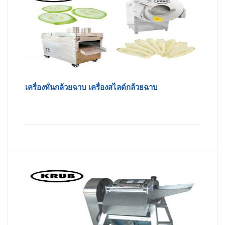
เครื่องหั่นกล้วยฉาบ เครื่องสไลด์กล้วยฉาบ