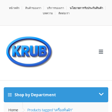
หน้าหลัก
สินค้าของเรา
บริการของเรา
นโยบายการรับประกันสินค้า
บทความ
ติดต่อเรา
Shop by Department
Home
Products tagged “เครื่องหั่นผัก”