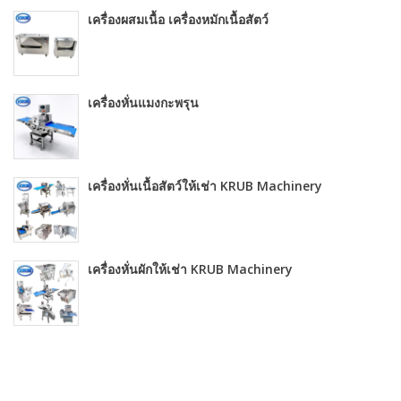
เครื่องผสมเนื้อ เครื่องหมักเนื้อสัตว์
เครื่องหั่นแมงกะพรุน
เครื่องหั่นเนื้อสัตว์ให้เช่า KRUB Machinery
เครื่องหั่นผักให้เช่า KRUB Machinery