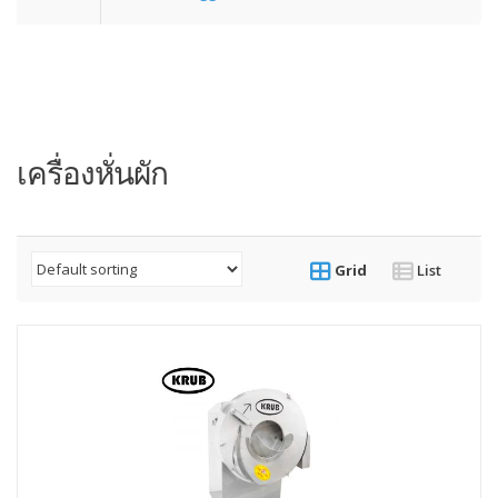
เครื่องหั่นผัก
Grid
List