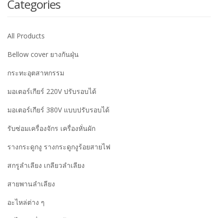
Categories
All Products
Bellow cover ยางกันฝุ่น
กระทะอุตสาหกรรม
มอเตอร์เกียร์ 220V ปรับรอบได้
มอเตอร์เกียร์ 380V แบบปรับรอบได้
รับซ่อมเครื่องจักร เครื่องหั่นผัก
รางกระดูกงู รางกระดูกงูร้อยสายไฟ
สกรูลำเลียง เกลียวลำเลียง
สายพานลำเลียง
อะไหล่ต่าง ๆ