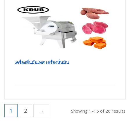
เครื่องหั่นมันเทศ เครื่องหั่นมัน
1
2
→
Showing 1–15 of 26 results