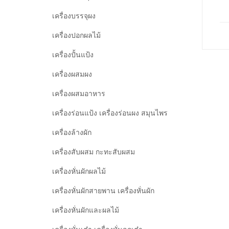
เครื่องบรรจุผง
เครื่องปอกผลไม้
เครื่องปั้นแป้ง
เครื่องผสมผง
เครื่องผสมอาหาร
เครื่องร่อนแป้ง เครื่องร่อนผง สมุนไพร
เครื่องล้างผัก
เครื่องสับผสม กะทะสับผสม
เครื่องหั่นผักผลไม้
เครื่องหั่นผักสายพาน เครื่องหั่นผัก
เครื่องหั่นผักและผลไม้