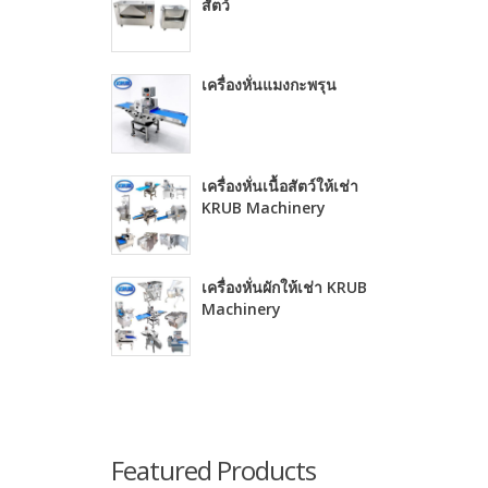
สัตว์
เครื่องหั่นแมงกะพรุน
เครื่องหั่นเนื้อสัตว์ให้เช่า
KRUB Machinery
เครื่องหั่นผักให้เช่า KRUB
Machinery
Featured Products