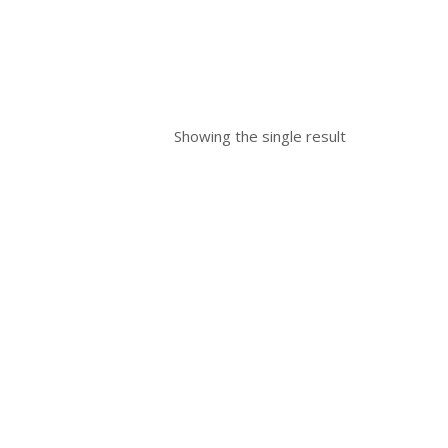
Showing the single result