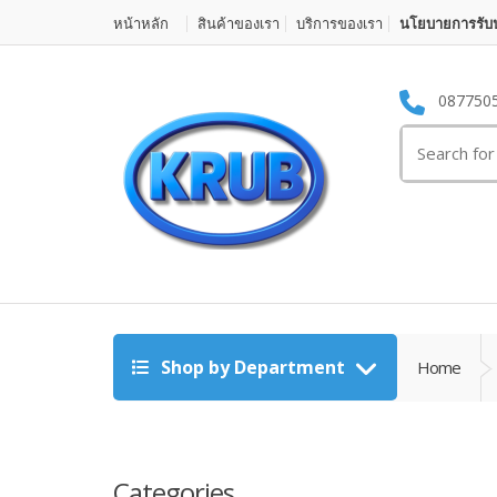
หน้าหลัก
สินค้าของเรา
บริการของเรา
นโยบายการรับป
087750
Search for:
Shop by Department
Home
Categories