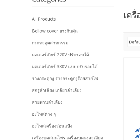
เครื
All Products
Bellow cover ยางกันฝุ่น
กระทะอุตสาหกรรม
มอเตอร์เกียร์ 220V ปรับรอบได้
มอเตอร์เกียร์ 380V แบบปรับรอบได้
รางกระดูกงู รางกระดูกงูร้อยสายไฟ
สกรูลำเลียง เกลียวลำเลียง
สายพานลำเลียง
อะไหล่ต่าง ๆ
อะไหล่เครื่องร่อนแป้ง
เค
เค
เครื่องบดสมุนไพร เครื่องบดผงละเอียด