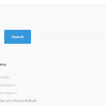
Search
enu
้าหลัก
นค้าของเรา
ริการของเรา
โยบายการรับประกันสินค้า