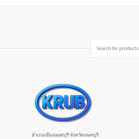
Search for:
อำเภอเมืองนนทบุรี จังหวัดนนทบุรี