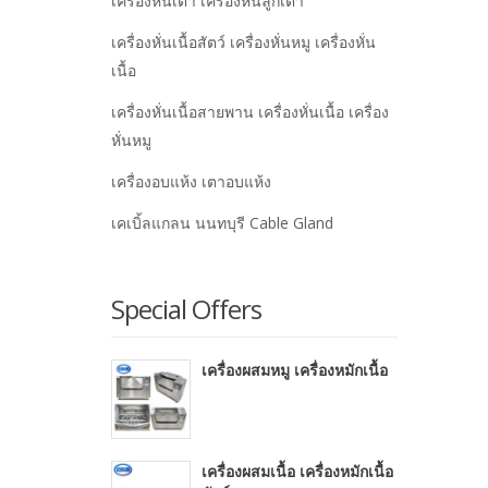
เครื่องหั่นเต๋า เครื่องหั่นลูกเต๋า
เครื่องหั่นเนื้อสัตว์ เครื่องหั่นหมู เครื่องหั่น
เนื้อ
เครื่องหั่นเนื้อสายพาน เครื่องหั่นเนื้อ เครื่อง
หั่นหมู
เครื่องอบแห้ง เตาอบแห้ง
เคเบิ้ลแกลน นนทบุรี Cable Gland
Special Offers
เครื่องผสมหมู เครื่องหมักเนื้อ
เครื่องผสมเนื้อ เครื่องหมักเนื้อ