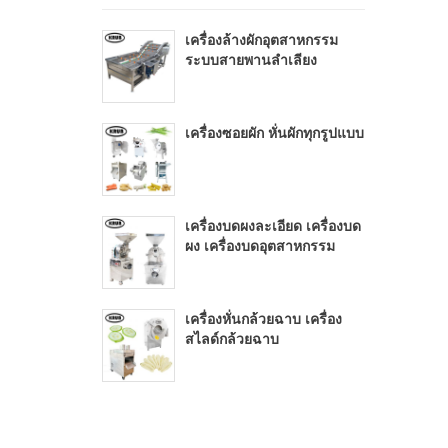
เครื่องล้างผักอุตสาหกรรม
ระบบสายพานลำเลียง
เครื่องซอยผัก หั่นผักทุกรูปแบบ
เครื่องบดผงละเอียด เครื่องบด
ผง เครื่องบดอุตสาหกรรม
เครื่องหั่นกล้วยฉาบ เครื่อง
สไลด์กล้วยฉาบ