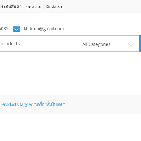
ระกันสินค้า
บทความ
ติดต่อเรา
5035
ktt.krub@gmail.com
All Categories
Products tagged “เครื่องหั่นใบเตย”