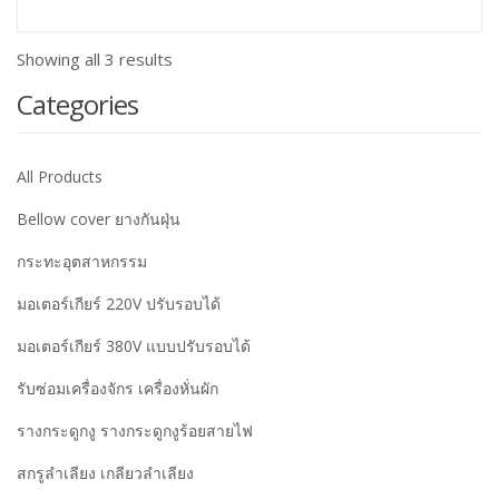
Showing all 3 results
Categories
All Products
Bellow cover ยางกันฝุ่น
กระทะอุตสาหกรรม
มอเตอร์เกียร์ 220V ปรับรอบได้
มอเตอร์เกียร์ 380V แบบปรับรอบได้
รับซ่อมเครื่องจักร เครื่องหั่นผัก
รางกระดูกงู รางกระดูกงูร้อยสายไฟ
สกรูลำเลียง เกลียวลำเลียง