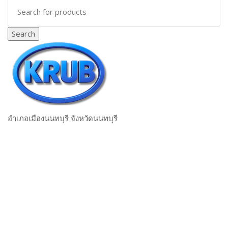
Search for:
Search
อำเภอเมืองนนทบุรี จังหวัดนนทบุรี