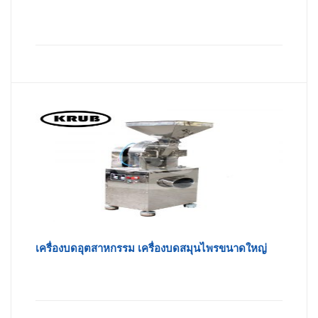
เครื่องบดอุตสาหกรรม เครื่องบดสมุนไพรขนาดใหญ่