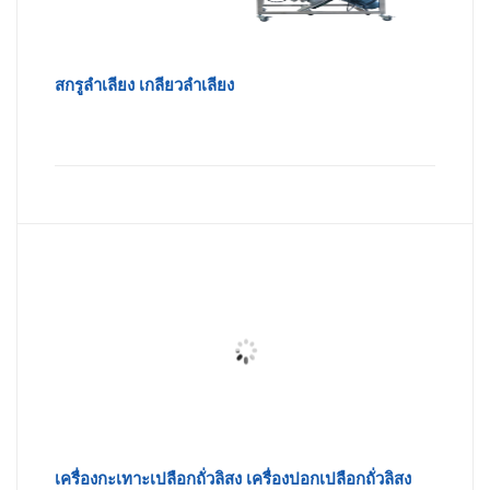
สกรูลำเลียง เกลียวลำเลียง
เครื่องกะเทาะเปลือกถั่วลิสง เครื่องปอกเปลือกถั่วลิสง