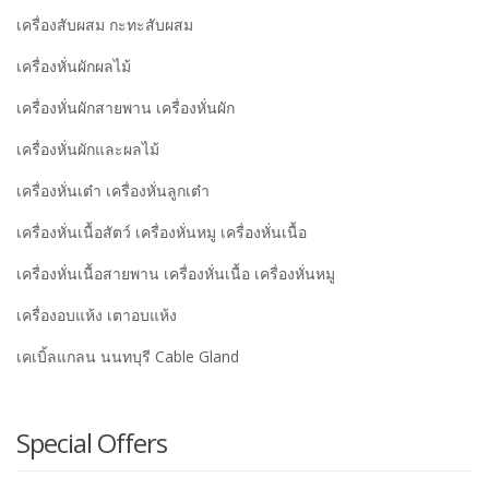
เครื่องสับผสม กะทะสับผสม
เครื่องหั่นผักผลไม้
เครื่องหั่นผักสายพาน เครื่องหั่นผัก
เครื่องหั่นผักและผลไม้
เครื่องหั่นเต๋า เครื่องหั่นลูกเต๋า
เครื่องหั่นเนื้อสัตว์ เครื่องหั่นหมู เครื่องหั่นเนื้อ
เครื่องหั่นเนื้อสายพาน เครื่องหั่นเนื้อ เครื่องหั่นหมู
เครื่องอบแห้ง เตาอบแห้ง
เคเบิ้ลแกลน นนทบุรี Cable Gland
Special Offers