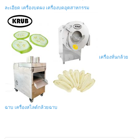
ละเอียด เครื่องบดผง เครื่องบดอุตสาหกรรม
เครื่องหั่นกล้วย
ฉาบ เครื่องสไลด์กล้วยฉาบ