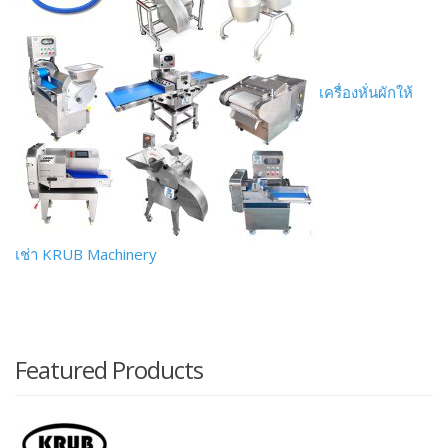
เครื่องหั่นผักให้
เช่า KRUB Machinery
Featured Products