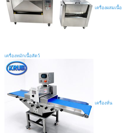
เครื่องผสมเนื้อ
เครื่องหมักเนื้อสัตว์
เครื่องหั่น