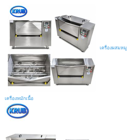
เครื่องผสมหมู
เครื่องหมักเนื้อ