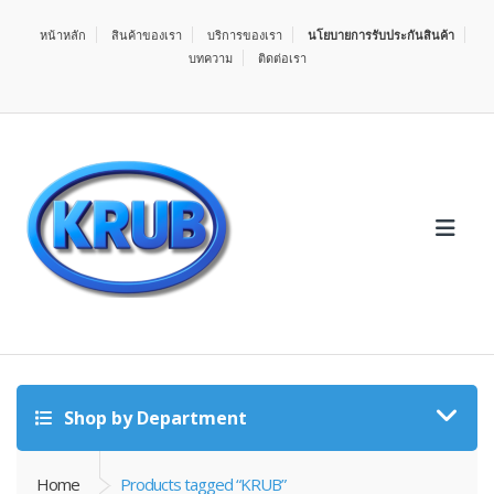
หน้าหลัก
สินค้าของเรา
บริการของเรา
นโยบายการรับประกันสินค้า
บทความ
ติดต่อเรา
Shop by Department
Home
Products tagged “KRUB”