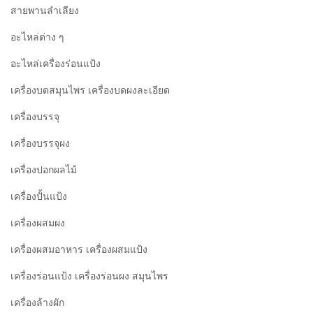
สายพานลำเลียง
อะไหล่ต่าง ๆ
อะไหล่เครื่องร่อนแป้ง
เครื่องบดสมุนไพร เครื่องบดผงละเอียด
เครื่องบรรจุ
เครื่องบรรจุผง
เครื่องปอกผลไม้
เครื่องปั้นแป้ง
เครื่องผสมผง
เครื่องผสมอาหาร เครื่องผสมแป้ง
เครื่องร่อนแป้ง เครื่องร่อนผง สมุนไพร
เครื่องล้างผัก