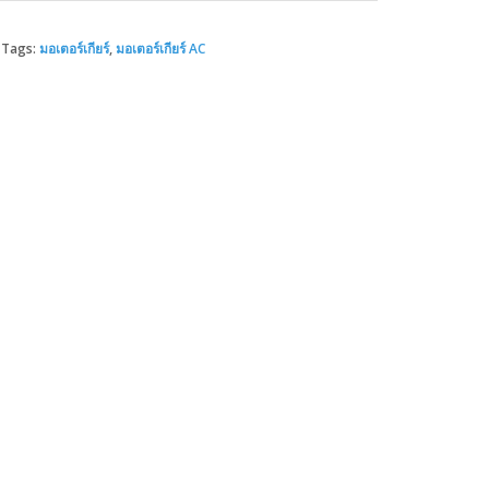
Tags:
มอเตอร์เกียร์
,
มอเตอร์เกียร์ AC