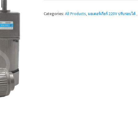
Categories:
All Products
,
มอเตอร์เกียร์ 220V ปรับรอบได้