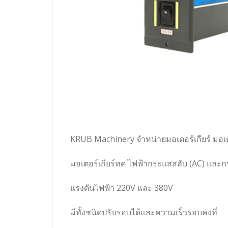
KRUB Machinery จำหน่ายมอเตอร์เกียร์ มอ
มอเตอร์เกียร์ทด ไฟฟ้ากระแสสลับ (AC) และ
แรงดันไฟฟ้า 220V และ 380V
มีทั้งชนิดปรับรอบได้และความเร็วรอบคงที่