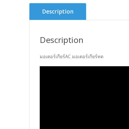
Description
Description
มอเตอร์เกียร์AC มอเตอร์เกียร์ทด