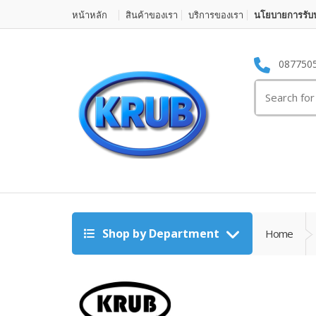
หน้าหลัก
สินค้าของเรา
บริการของเรา
นโยบายการรับป
087750
Search for:
Shop by Department
Home