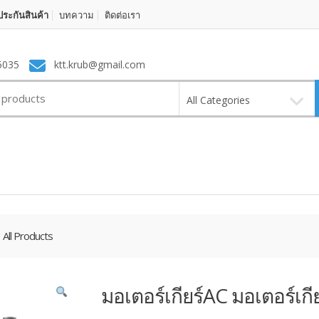
ระกันสินค้า
บทความ
ติดต่อเรา
5035
ktt.krub@gmail.com
All Categories
All Products
มอเตอร์เกียร์AC มอเตอร์เกี