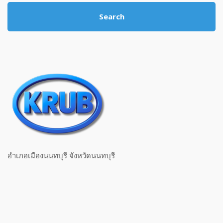
Search
อำเภอเมืองนนทบุรี จังหวัดนนทบุรี