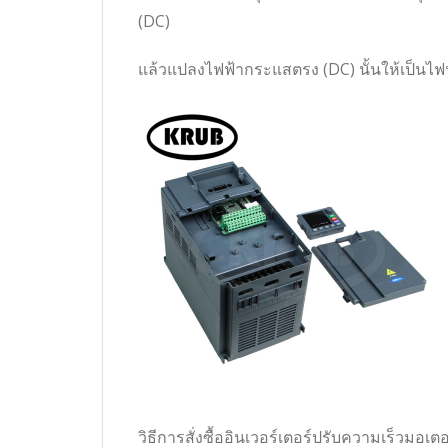
(DC)
แล้วแปลงไฟฟ้ากระแสตรง (DC) นั้นให้เป็นไฟ
วิธีการสั่งซื้ออินเวอร์เตอร์ปรับความเร็วมอเตอร