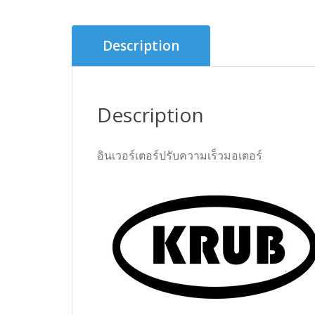
Description
Description
อินเวอร์เตอร์ปรับความเร็วมอเตอร์