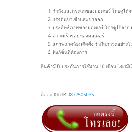
กำลังและกระแสของมอเตอร์ โดยดูได้จ
แรงดันขาเข้าและขาออก
ประสิทธิภาพของมอเตอร์ โดยดูได้จาก
ความเร็วรอบของมอเตอร์
สภาพแวดล้อมติดตั้ง ว่ามีสภาวะอย่างไร 
ฟังก์ชั่นที่ต้องการ
สินค้ามีรับประกันการใช้งาน 16 เดือน โดยม
ติดต่อ KRUB
0877505035