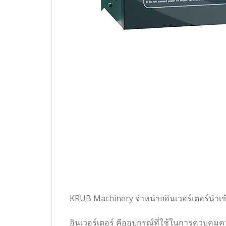
KRUB Machinery จำหน่ายอินเวอร์เตอร์นำเข
อินเวอร์เตอร์ คืออุปกรณ์ที่ใช้ในการควบคุ