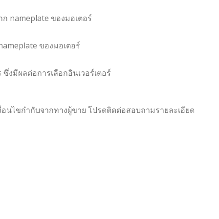
าก nameplate ของมอเตอร์
 nameplate ของมอเตอร์
ซึ่งมีผลต่อการเลือกอินเวอร์เตอร์
ีเงื่อนไขกำกับจากทางผู้ขาย โปรดติดต่อสอบถามรายละเอียด