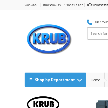
หน้าหลัก
สินค้าของเรา
บริการของเรา
นโยบายการรับป
087750
Search for:
Shop by Department
Home