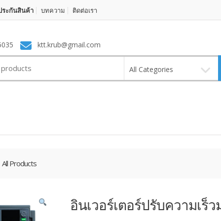
ระกันสินค้า
บทความ
ติดต่อเรา
5035
ktt.krub@gmail.com
All Categories
All Products
อินเวอร์เตอร์ปรับความเร็ว