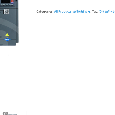
Categories:
All Products
,
อะไหล่ต่าง ๆ
Tag:
อินเวอร์เตอ