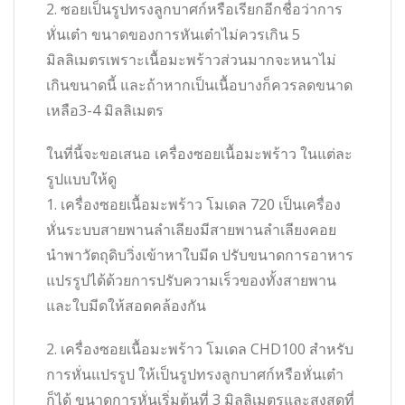
2. ซอยเป็นรูปทรงลูกบาศก์หรือเรียกอีกชื่อว่าการ
หั่นเต๋า ขนาดของการหันเต๋าไม่ควรเกิน 5
มิลลิเมตรเพราะเนื้อมะพร้าวส่วนมากจะหนาไม่
เกินขนาดนี้ และถ้าหากเป็นเนื้อบางก็ควรลดขนาด
เหลือ3-4 มิลลิเมตร
ในที่นี้จะขอเสนอ เครื่องซอยเนื้อมะพร้าว ในแต่ละ
รูปแบบให้ดู
1. เครื่องซอยเนื้อมะพร้าว โมเดล 720 เป็นเครื่อง
หั่นระบบสายพานลำเลียงมีสายพานลำเลียงคอย
นำพาวัตถุดิบวิ่งเข้าหาใบมีด ปรับขนาดการอาหาร
แปรรูปได้ด้วยการปรับความเร็วของทั้งสายพาน
และใบมีดให้สอดคล้องกัน
2. เครื่องซอยเนื้อมะพร้าว โมเดล CHD100 สำหรับ
การหั่นแปรรูป ให้เป็นรูปทรงลูกบาศก์หรือหั่นเต๋า
ก็ได้ ขนาดการหั่นเริ่มต้นที่ 3 มิลลิเมตรและสูงสุดที่