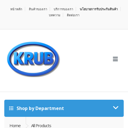
หน้าหลัก
สินค้าของเรา
บริการของเรา
นโยบายการรับประกันสินค้า
บทความ
ติดต่อเรา
Shop by Department
Home
All Products