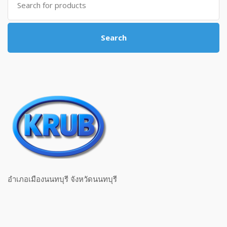
Search
อำเภอเมืองนนทบุรี จังหวัดนนทบุรี