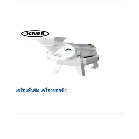
เครื่องหั่นขิง เครื่องซอยขิง