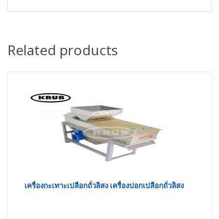
Related products
เครื่องกะเทาะเปลือกถั่วลิสง เครื่องปอกเปลือกถั่วลิสง