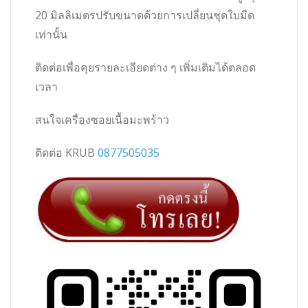
20 มิลลิเมตรปรับขนาดด้วยการเปลี่ยนชุดใบมีด
เท่านั้น
ติดต่อเพื่อคุยรายละเอียดต่าง ๆ เพิ่มเติมได้ตลอด
เวลา
สนใจเครื่องซอยเนื้อมะพร้าว
ติดต่อ KRUB
0877505035