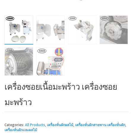
เครื่องซอยเนื้อมะพร้าว เครื่องซอย
มะพร้าว
Categories:
All Products
,
เครื่องหั่นผักผลไม้
,
เครื่องหั่นผักสายพาน เครื่องหั่นผัก
,
เครื่องหั่นผักและผลไม้