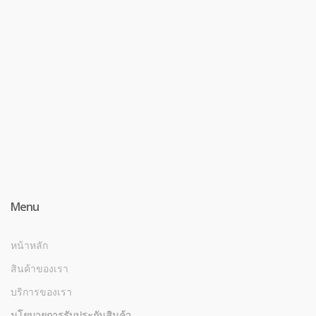
Menu
หน้าหลัก
สินค้าของเรา
บริการของเรา
นโยบายการรับประกันสินค้า