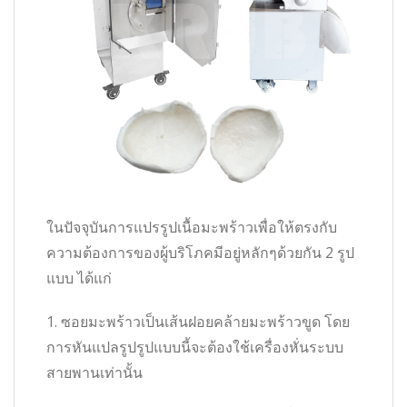
ในปัจจุบันการแปรรูปเนื้อมะพร้าวเพื่อให้ตรงกับ
ความต้องการของผู้บริโภคมีอยู่หลักๆด้วยกัน 2 รูป
แบบ ได้แก่
1. ซอยมะพร้าวเป็นเส้นฝอยคล้ายมะพร้าวขูด โดย
การหันแปลรูปรูปแบบนี้จะต้องใช้เครื่องหั่นระบบ
สายพานเท่านั้น