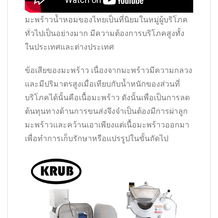
มะพร้าวน้ำหอมของไทยเป็นที่นิยมในหมู่ผู้บริโภค
ทั่วไปเป็นอย่างมาก มีความต้องการบริโภคสูงทั้ง
ในประเทศและต่างประเทศ
ข้อเสียของมะพร้าว เนื่องจากมะพร้าวมีความกลวง
และมีปริมาตรสูงเมื่อเทียบกับน้ำหนักของส่วนที่
บริโภคได้นั้นคือเนื้อมะพร้าว ดังนั้นเพื่อเป็นการลด
ต้นทุนทางด้านการขนส่งจึงจำเป็นต้องมีการผ่าลูก
มะพร้าวและคว้านเอาเพียงแต่เนื้อมะพร้าวออกมา
เพื่อทำการเก็บรักษาหรือแปรรูปในขั้นถัดไป