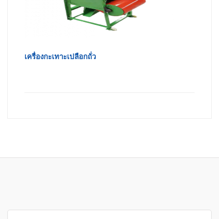
เครื่องกะเทาะเปลือกถั่ว
Search for: