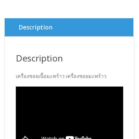
Description
Description
เครื่องซอยเนื้อมะพร้าว เครื่องซอยมะพร้าว