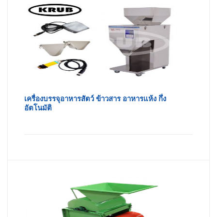
เครื่องบรรจุอาหารสัตว์ ข้าวสาร อาหารแห้ง กึ่ง
อัตโนมัติ