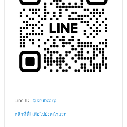
Line ID :
@krubcorp
คลิกที่นี่!! เพื่อไปยังหน้าแรก