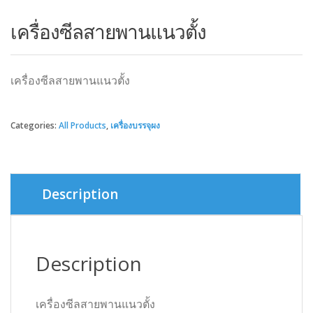
เครื่องซีลสายพานแนวตั้ง
เครื่องซีลสายพานแนวตั้ง
Categories:
All Products
,
เครื่องบรรจุผง
Description
Description
เครื่องซีลสายพานแนวตั้ง