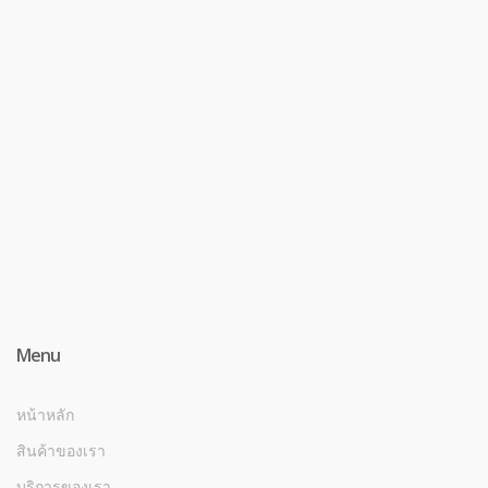
Menu
หน้าหลัก
สินค้าของเรา
บริการของเรา