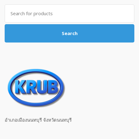
Search for:
Search
อำเภอเมืองนนทบุรี จังหวัดนนทบุรี