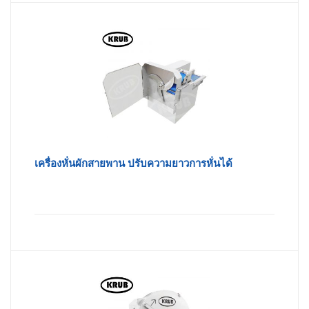
เครื่องหั่นผักสายพาน ปรับความยาวการหั่นได้