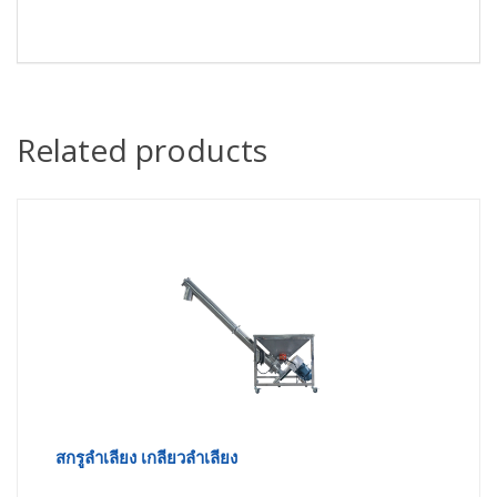
Related products
สกรูลำเลียง เกลียวลำเลียง