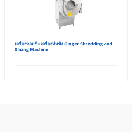
เครื่องซอยขิง เครื่องหั่นขิง Ginger Shredding and
Slicing Machine