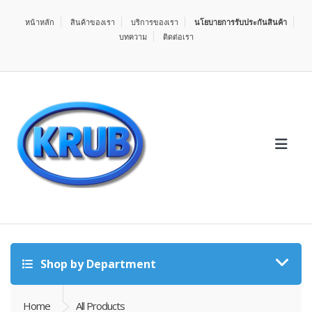
หน้าหลัก
สินค้าของเรา
บริการของเรา
นโยบายการรับประกันสินค้า
บทความ
ติดต่อเรา
Shop by Department
Home
All Products