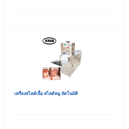
เครื่องสไลด์เนื้อ สไลด์หมู อัตโนมัติ