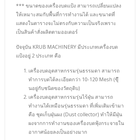
*** ขนาดของเครื่องบดแป้ง สามารถเปลี่ยนแปลง
ให้เหมาะสมกับพื้นที่การทำงานได้ และขนาดที่
แสดงในตารางจะไม่ตรงกับความเป็นจริงเพราะ
เป็นสินค้าสั่งผลิตตามออเดอร์
ปัจจุบัน KRUB MACHINERY มีประเภทเครื่องบด
แป้งอยู่ 2 ประเภท คือ
เครื่องบดอุตสาหกรรมรุ่นธรรมดา สามารถ
ทำการบดได้ละเอียดกว่า 10-120 Mesh (ขึุ้
นอยู่กับชนิดของวัตถุดิบ)
เครื่องบดอุตสาหกรรมรุ่นไร้ฝุ่น สามารถ
ทำงานได้เหมือนรุ่นธรรมดา ที่เพิ่มเติมเข้ามา
คือ ชุดเก็บฝุ่นผง (Dust collector) ทำให้มีฝุ่น
ผงจากการทำงานของเครื่องบดฟุ้งกระจายใน
อากาศน้อยลงเป็นอย่างมาก