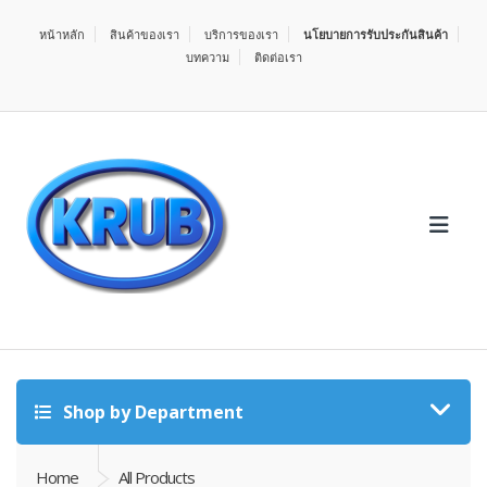
หน้าหลัก
สินค้าของเรา
บริการของเรา
นโยบายการรับประกันสินค้า
บทความ
ติดต่อเรา
Shop by Department
Home
All Products