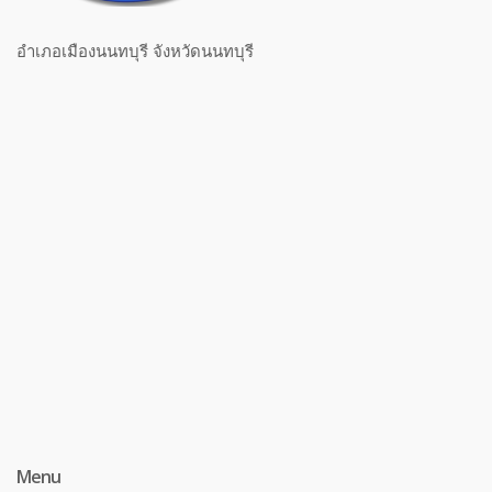
อำเภอเมืองนนทบุรี จังหวัดนนทบุรี
Menu