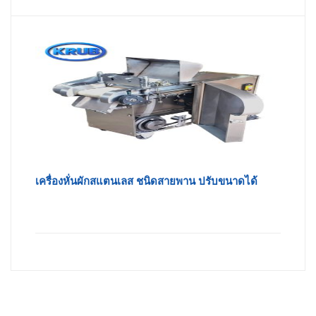
เครื่องหั่นผักสแตนเลส ชนิดสายพาน ปรับขนาดได้