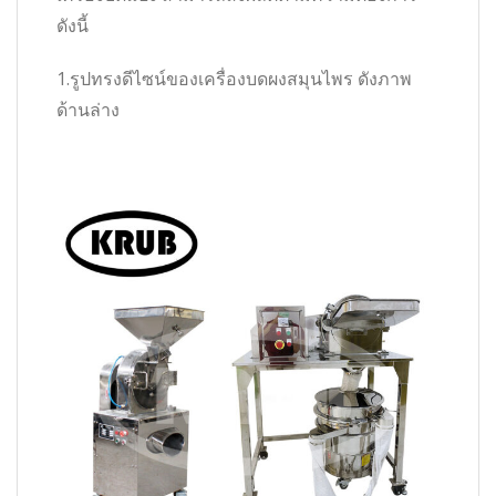
ดังนี้
1.รูปทรงดีไซน์ของเครื่องบดผงสมุนไพร ดังภาพ
ด้านล่าง