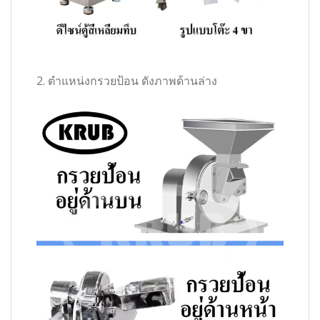
2. ตำแหน่งกรวยป้อน ดังภาพด้านล่าง