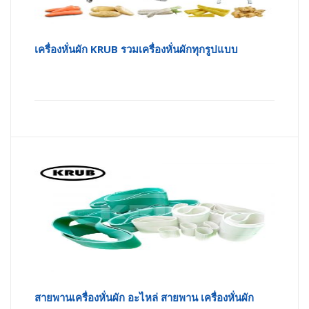
เครื่องหั่นผัก KRUB รวมเครื่องหั่นผักทุกรูปแบบ
สายพานเครื่องหั่นผัก อะไหล่ สายพาน เครื่องหั่นผัก