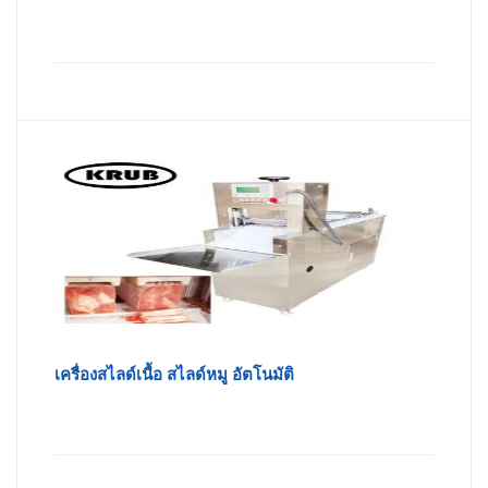
เครื่องสไลด์เนื้อ สไลด์หมู อัตโนมัติ