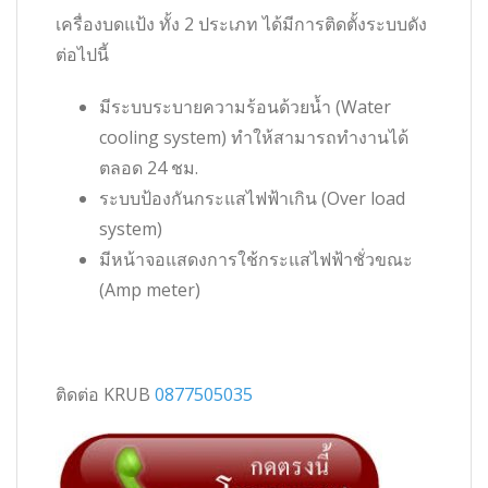
เครื่องบดแป้ง ทั้ง 2 ประเภท ได้มีการติดตั้งระบบดัง
ต่อไปนี้
มีระบบระบายความร้อนด้วยน้ำ (Water
cooling system) ทำให้สามารถทำงานได้
ตลอด 24 ชม.
ระบบป้องกันกระแสไฟฟ้าเกิน (Over load
system)
มีหน้าจอแสดงการใช้กระแสไฟฟ้าชั่วขณะ
(Amp meter)
ติดต่อ KRUB
0877505035