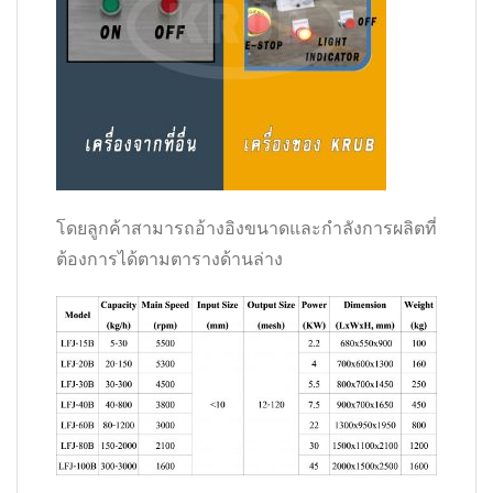
โดยลูกค้าสามารถอ้างอิงขนาดและกำลังการผลิตที่
ต้องการได้ตามตารางด้านล่าง