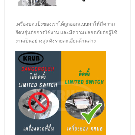
เครื่องบดแป้งของเราได้ถูกออกแบบมาให้มีความ
ยืดหยุ่นต่อการใช้งาน และมีความปลอดภัยต่อผู้ใช้
งานเป็นอย่างสูง ดังรายละเอียดด้านล่าง