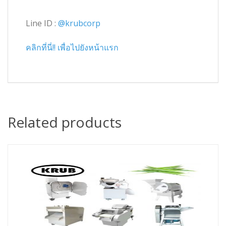
Line ID :
@krubcorp
คลิกที่นี่!! เพื่อไปยังหน้าแรก
Related products