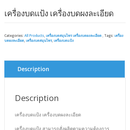
เครื่องบดแป้ง เครื่องบดผงละเอียด
Categories:
All Products
,
เครื่องบดสมุนไพร เครื่องบดผงละเอียด
Tags:
เครื่อง
บดผงละเอียด
,
เครื่องบดสมุนไพร
,
เครื่องบดแป้ง
Description
Description
เครื่องบดแป้ง เครื่องบดผงละเอียด
เครื่องบดแป้ง สามารถสั่งผลิตตามความต้องการ