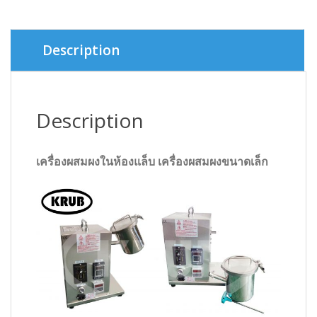
Description
Description
เครื่องผสมผงในห้องแล็บ เครื่องผสมผงขนาดเล็ก