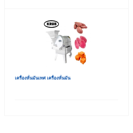
เครื่องหั่นมันเทศ เครื่องหั่นมัน