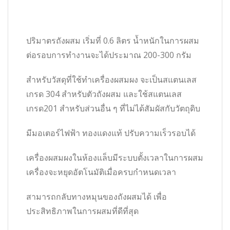
ปริมาตรถังผสม เริ่มที่ 0.6 ลิตร น้ำหนักในการผสม
ต่อรอบการทำงานจะได้ประมาณ 200-300 กรัม
สำหรับวัสดุที่ใช้ทำเครื่องผสมผง จะเป็นสแตนเลส
เกรด 304 สำหรับตัวถังผสม และใช้สแตนเลส
เกรด201 สำหรับส่วนอื่น ๆ ที่ไม่ได้สัมผัสกับวัตถุดิบ
มีมอเตอร์ไฟฟ้า ทองแดงแท้ ปรับความเร็วรอบได้
เครื่องผสมผงในห้องแล็บมีระบบตั้งเวลาในการผสม
เครื่องจะหยุดอัตโนมัติเมื่อครบกำหนดเวลา
สามารถกลับทางหมุนของถังผสมได้ เพื่อ
ประสิทธิภาพในการผสมที่ดีที่สุด