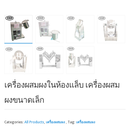
เครื่องผสมผงในห้องแล็บ เครื่องผสม
ผงขนาดเล็ก
Categories:
All Products
,
เครื่องผสมผง
Tag:
เครื่องผสมผง