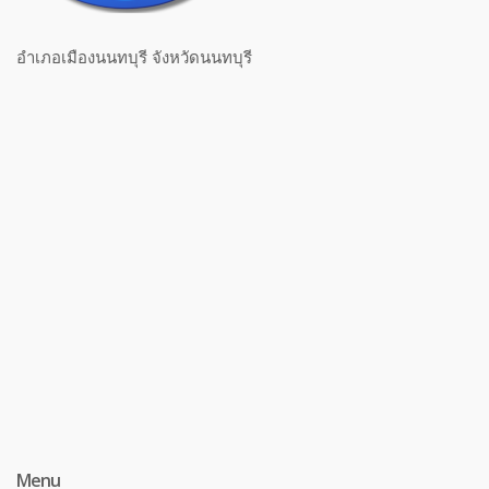
อำเภอเมืองนนทบุรี จังหวัดนนทบุรี
Menu