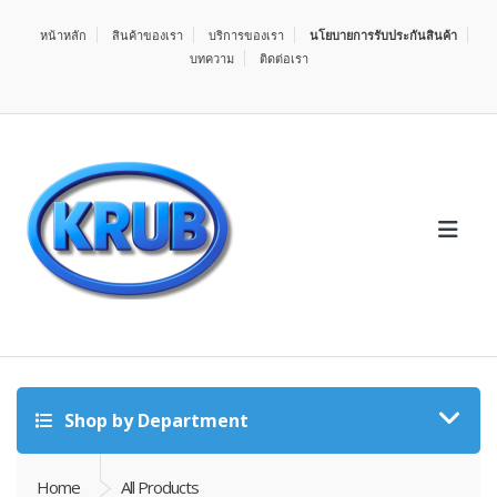
หน้าหลัก
สินค้าของเรา
บริการของเรา
นโยบายการรับประกันสินค้า
บทความ
ติดต่อเรา
Shop by Department
Home
All Products