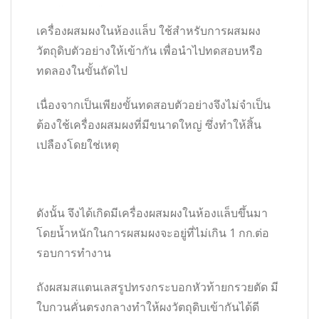
เครื่องผสมผงในห้องแล็บ ใช้สำหรับการผสมผง
วัตถุดิบตัวอย่างให้เข้ากัน เพื่อนำไปทดสอบหรือ
ทดลองในขั้นถัดไป
เนื่องจากเป็นเพียงขั้นทดสอบตัวอย่างจึงไม่จำเป็น
ต้องใช้เครื่องผสมผงที่มีขนาดใหญ่ ซึ่งทำให้สิ้น
เปลืองโดยใช่เหตุ
ดังนั้น จึงได้เกิดมีเครื่องผสมผงในห้องแล็บขึ้นมา
โดยน้ำหนักในการผสมผงจะอยู่ที่ไม่เกิน 1 กก.ต่อ
รอบการทำงาน
ถังผสมสแตนเลสรูปทรงกระบอกหัวท้ายกรวยตัด มี
ใบกวนคั่นตรงกลางทำให้ผงวัตถุดิบเข้ากันได้ดี