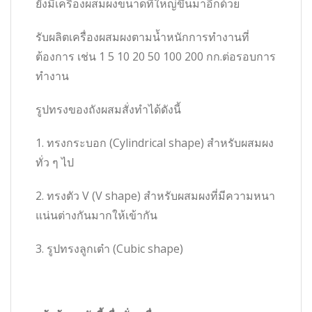
ยังมีเครื่องผสมผงขนาดที่ใหญ่ขึ้นมาอีกด้วย
รับผลิตเครื่องผสมผงตามน้ำหนักการทำงานที่
ต้องการ เช่น 1 5 10 20 50 100 200 กก.ต่อรอบการ
ทำงาน
รูปทรงของถังผสมสั่งทำได้ดังนี้
1. ทรงกระบอก (Cylindrical shape) สำหรับผสมผง
ทั่ว ๆ ไป
2. ทรงตัว V (V shape) สำหรับผสมผงที่มีความหนา
แน่นต่างกันมากให้เข้ากัน
3. รูปทรงลูกเต๋า (Cubic shape)