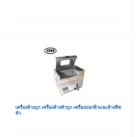
เครื่องล้างบุก เครื่องล้างหัวบุก เครื่องปอกผิวและล้างพืช
หัว