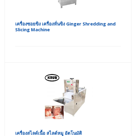
เครื่องซอยขิง เครื่องหั่นขิง Ginger Shredding and
Slicing Machine
เครื่องสไลด์เนื้อ สไลด์หมู อัตโนมัติ