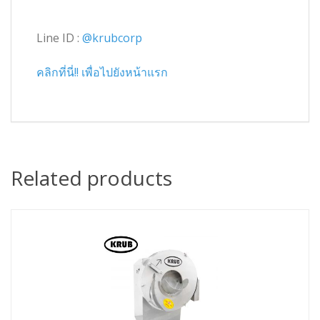
Line ID :
@krubcorp
คลิกที่นี่!! เพื่อไปยังหน้าแรก
Related products