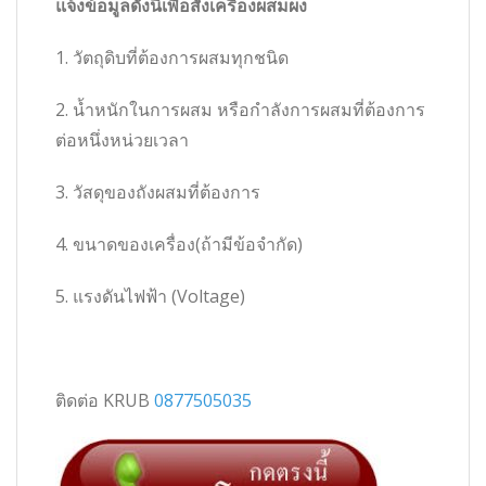
แจ้งข้อมูลดังนี้เพื่อสั่งเครื่องผสมผง
1. วัตถุดิบที่ต้องการผสมทุกชนิด
2. น้ำหนักในการผสม หรือกำลังการผสมที่ต้องการ
ต่อหนึ่งหน่วยเวลา
3. วัสดุของถังผสมที่ต้องการ
4. ขนาดของเครื่อง(ถ้ามีข้อจำกัด)
5. แรงดันไฟฟ้า (Voltage)
ติดต่อ KRUB
0877505035