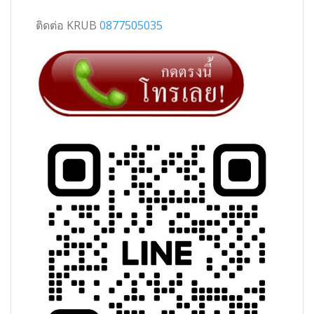
ติดต่อ KRUB
0877505035