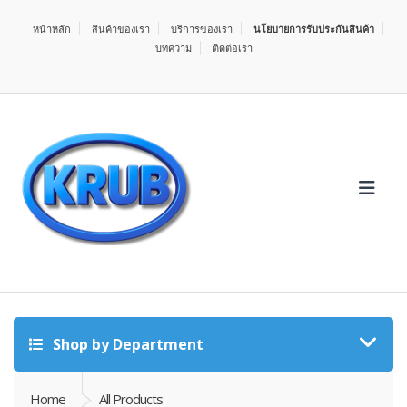
หน้าหลัก
สินค้าของเรา
บริการของเรา
นโยบายการรับประกันสินค้า
บทความ
ติดต่อเรา
Shop by Department
Home
All Products