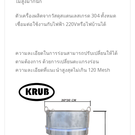
ไม่สูงมากนัก
ตัวเครื่องผลิตจากวัสดุสแตนเลสเกรด 304 ทั้งหมด
เชื่อมต่อใช้งานกับไฟฟ้า 220Vหรือไฟบ้านได้
ความละเอียดในการร่อนสามารถปรับเปลี่ยนให้ได้
ตามต้องการ ด้วยการเปลี่ยนตะแกรงร่อน
ความละเอียดที่แนะนำสูงสุดไม่เกิน 120 Mesh