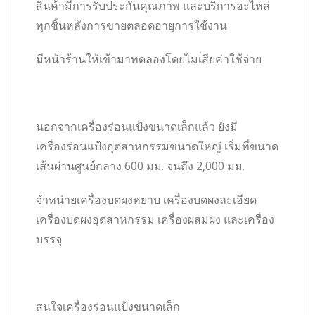
สินค้ามีการรับประกันคุณภาพ และบริการอะไหล่
ทุกชิ้นหลังการขายตลอดอายุการใช้งาน
มีหน้าร้านให้เข้ามาทดลองโดยไมเ่สียค่าใช้จ่าย
นอกจากเครื่องร่อนแป้งขนาดเล็กแล้ว ยังมี
เครื่องร่อนแป้งอุตสาหกรรมขนาดใหญ่ เริ่มที่ขนาด
เส้นผ่านศูนย์กลาง 600 มม. จนถึง 2,000 มม.
จำหน่ายเครื่องบดผงหยาบ เครื่องบดผงละเอียด
เครื่องบดผงอุตสาหกรรม เครื่องผสมผง และเครื่อง
บรรจุ
สนใจเครื่องร่อนแป้งขนาดเล็ก