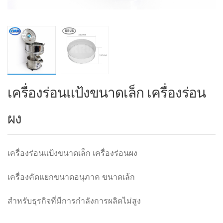
เครื่องร่อนแป้งขนาดเล็ก เครื่องร่อน
ผง
เครื่องร่อนแป้งขนาดเล็ก เครื่องร่อนผง
เครื่องคัดแยกขนาดอนุภาค ขนาดเล้ก
สำหรับธุรกิจที่มีการกำลังการผลิตไม่สูง