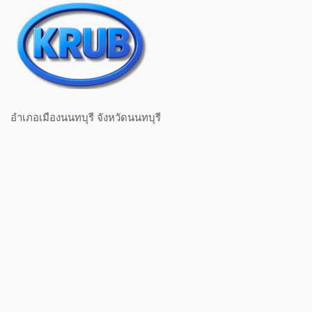
อำเภอเมืองนนทบุรี จังหวัดนนทบุรี