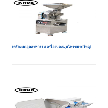
เครื่องบดอุตสาหกรรม เครื่องบดสมุนไพรขนาดใหญ่