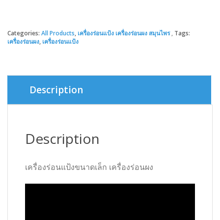
Categories:
All Products
,
เครื่องร่อนแป้ง เครื่องร่อนผง สมุนไพร
Tags:
เครื่องร่อนผง
,
เครื่องร่อนแป้ง
Description
Description
เครื่องร่อนแป้งขนาดเล็ก เครื่องร่อนผง