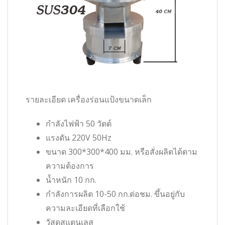
รายละเอียด เครื่องร่อนแป้งขนาดเล็ก
กำลังไฟฟ้า 50 วัตต์
แรงดัน 220V 50Hz
ขนาด 300*300*400 มม. หรือสั่งผลิตได้ตาม
ความต้องการ
น้ำหนัก 10 กก.
กำลังการผลิต 10-50 กก.ต่อชม. ขึ้นอยู่กับ
ความละเอียดที่เลือกใช้
วัสดุสแตนเลส