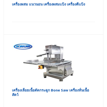
เครื่องผสม แนวนอน เครื่องผสมแป้ง เครื่องตีแป้ง
เครื่องเลื่อยเนื้อตัดกระดูก Bone Saw เครื่องหั่นเนื้อ
สัตว์