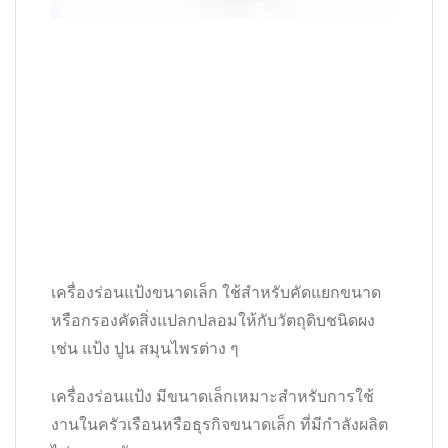
เครื่องร่อนแป้งขนาดเล็ก ใช้สำหรับคัดแยกขนาด
หรือกรองคัดสิ่งแปลกปลอมให้กับวัตถุดิบชนิดผง
เช่น แป้ง ปูน สมุนไพรต่าง ๆ
เครื่องร่อนแป้ง มีขนาดเล็กเหมาะสำหรับการใช้
งานในครัวเรือนหรือธุรกิจขนาดเล็ก ที่มีกำลังผลิต