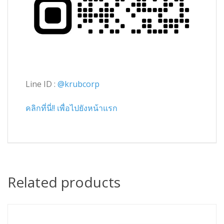
Line ID :
@krubcorp
คลิกที่นี่!! เพื่อไปยังหน้าแรก
Related products