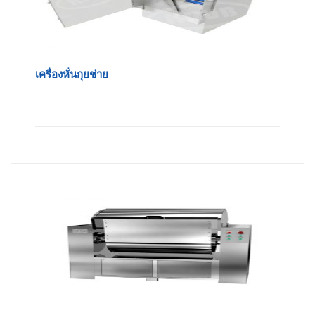
เครื่องหั่นกุยช่าย