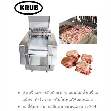
ตัวเครื่องจักรผลิตด้วยวัสดุสแตนเลสทั้งเครื่อง
แม้กระทั่งโครงภายในก็ยังคงใช้สแตนเลส
บอดี้หุ้มภายนอกผลิตจากสแตนเลสเกรด304