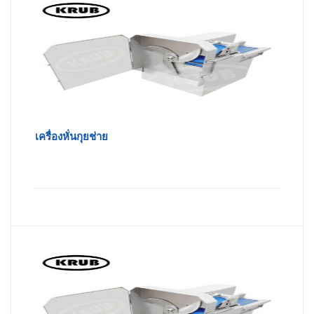
เครื่องหั่นกุยช่าย