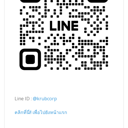
Line ID :
@krubcorp
คลิกที่นี่!! เพื่อไปยังหน้าแรก