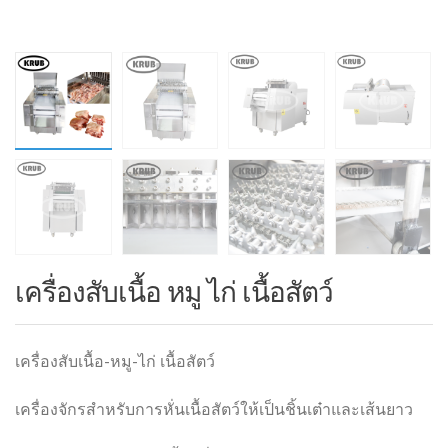
เครื่องสับเนื้อ หมู ไก่ เนื้อสัตว์
เครื่องสับเนื้อ-หมู-ไก่ เนื้อสัตว์
เครื่องจักรสำหรับการหั่นเนื้อสัตว์ให้เป็นชิ้นเต๋าและเส้นยาว