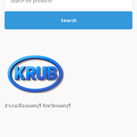
Search
อำเภอเมืองนนทบุรี จังหวัดนนทบุรี