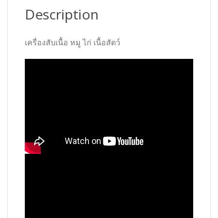
Description
เครื่องสับเนื้อ หมู ไก่ เนื้อสัตว์