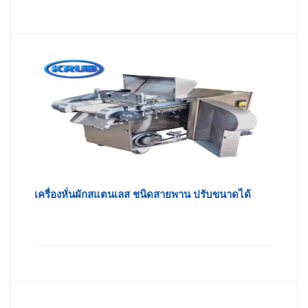
เครื่องหั่นผักสแตนเลส ชนิดสายพาน ปรับขนาดได้