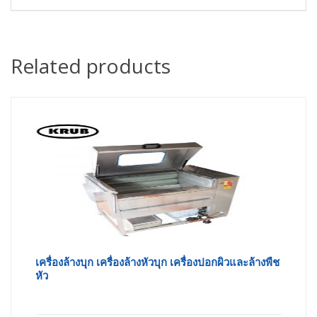
Related products
เครื่องล้างบุก เครื่องล้างหัวบุก เครื่องปอกผิวและล้างพืช
หัว