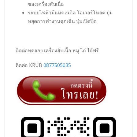
ของเครื่องสับเนื้อ
ระบบไฟฟ้ามีแมคเนติค โอเวอร์โหลด ปุ่ม
หยุดการทำงานฉุกเฉิน ปุ่มเปิดปิด
ติดต่อทดลอง เครื่องสับเนื้อ หมู ไก่ ได้ฟรี
ติดต่อ KRUB
0877505035