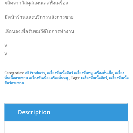
ผลิตจากวัสดุสแตนเลสทั้งเครื่อง
มีหน้าร้านและบริการหลังการขาย
เลื่อนลงเพื่อรับชมวีดีโอการทำงาน
V
V
Categories:
All Products
,
เครื่องหั่นเนื้อสัตว์ เครื่องหั่นหมู เครื่องหั่นเนื้อ
,
เครื่อง
หั่นเนื้อสายพาน เครื่องหั่นเนื้อ เครื่องหั่นหมู
Tags:
เครื่องหั่นเนื้อสัตว์
,
เครื่องหั่นเนื้อ
สัตว์สายพาน
Description