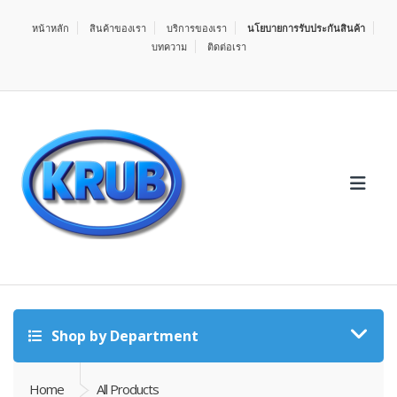
หน้าหลัก
สินค้าของเรา
บริการของเรา
นโยบายการรับประกันสินค้า
บทความ
ติดต่อเรา
Shop by Department
Home
All Products