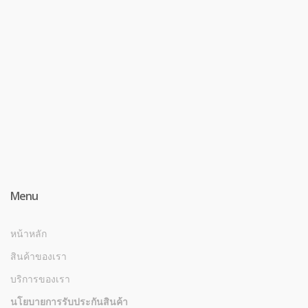
Menu
หน้าหลัก
สินค้าของเรา
บริการของเรา
นโยบายการรับประกันสินค้า