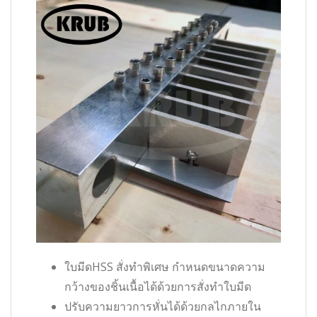
ใบมีดHSS สั่งทำพิเศษ กำหนดขนาดความ
กว้างของชิ้นเนื้อได้ด้วยการสั่งทำใบมีด
ปรับความยาวการหั่นได้ด้วยกลไกภายใน