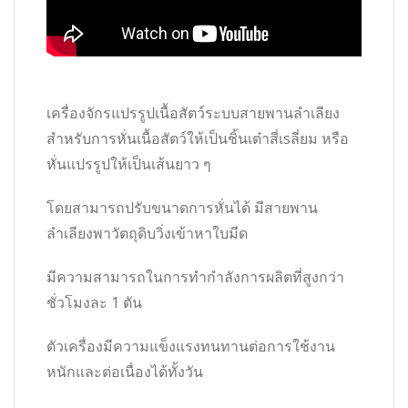
เครื่องจักรแปรรูปเนื้อสัตว์ระบบสายพานลำเลียง
สำหรับการหั่นเนื้อสัตว์ให้เป็นชิ้นเต๋าสี่เsลี่ยม หรือ
หั่นแปรรูปให้เป็นเส้นยาว ๆ
โดยสามารถปรับขนาดการหั่นได้ มีสายพาน
ลำเลียงพาวัตถุดิบวิ่งเข้าหาใบมีด
มีความสามารถในการทำกำลังการผลิตที่สูงกว่า
ชั่วโมงละ 1 ตัน
ตัวเครื่องมีความแข็งแรงทนทานต่อการใช้งาน
หนักและต่อเนื่องได้ทั้งวัน