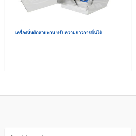
เครื่องหั่นผักสายพาน ปรับความยาวการหั่นได้
Search for: