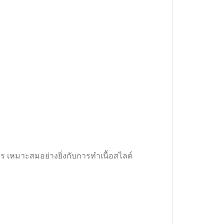
งการ เหมาะสมอย่างยิ่งกับการทำเนื้อสไลด์