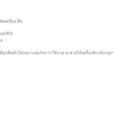
ลิตเครื่อง คือ
นเลส304
04
นั้นเลือกสินค้าให้เหมาะสมกับการใช้งาน จะช่วยให้เครื่องจักรมีอายุ