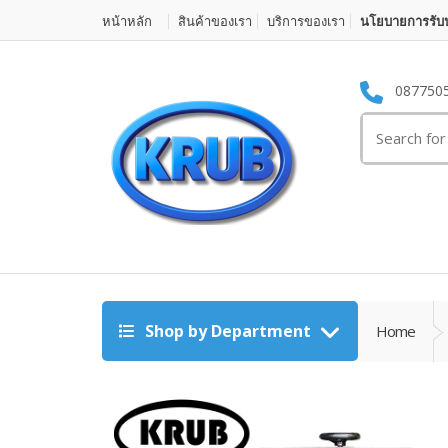
หน้าหลัก
สินค้าของเรา
บริการของเรา
นโยบายการรับป
087750
Search for:
Shop by Department
Home