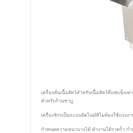
เครื่องหั่นเนื้อสัตว์สำหรับเนื้อสัตว์ที่แช่แ
สำหรับร้านชาบู
เครื่องจักรเป็นระบบอัตโนมัติไม่ต้องใช้แรงงา
กำหนดความหนาบางได้ ทำงานได้รวดร็ว กำลั