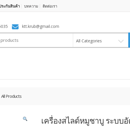
ระกันสินค้า
บทความ
ติดต่อเรา
5035
ktt.krub@gmail.com
All Categories
All Products
เครื่องสไลด์หมูชาบู ระบบอั