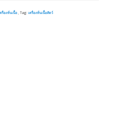
ครื่องหั่นเนื้อ
Tag:
เครื่องหั่นเนื้อสัตว์