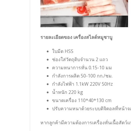
รายละเอียดของ เครื่องสไลด์หมูชาบู
ใบมีด HSS
ช่องใส่วัตถุดิบจำนวน 2 แถว
ความหนาการหั่น 0.15-10 มม
กำลังการผลิต 50-100 กก./ชม.
กำลังไฟฟ้า 1.1kW 220V 50Hz
น้ำหนัก 220 kg
ขนาดเครื่อง 110*40*130 cm
ปรับความหนาด้วยระบบดิจิตอลที่หน้า
หากลูกค้ามีความต้องการเครื่องหั่นเนื้อสัตว์