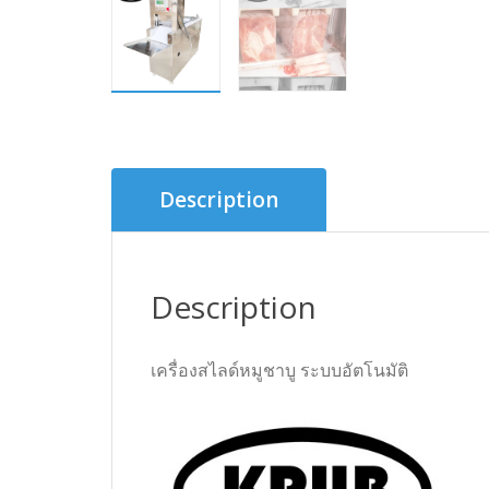
Description
Description
เครื่องสไลด์หมูชาบู ระบบอัตโนมัติ