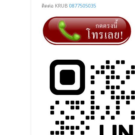
ติดต่อ KRUB
0877505035