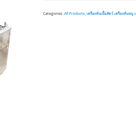
Categories:
All Products
,
เครื่องหั่นเนื้อสัตว์ เครื่องหั่นหมู เ