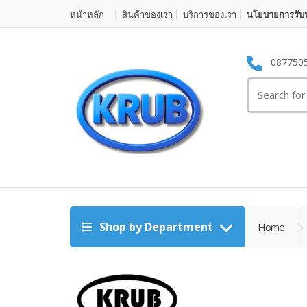
หน้าหลัก
สินค้าของเรา
บริการของเรา
นโยบายการรับป
087750
Search for:
Shop by Department
Home