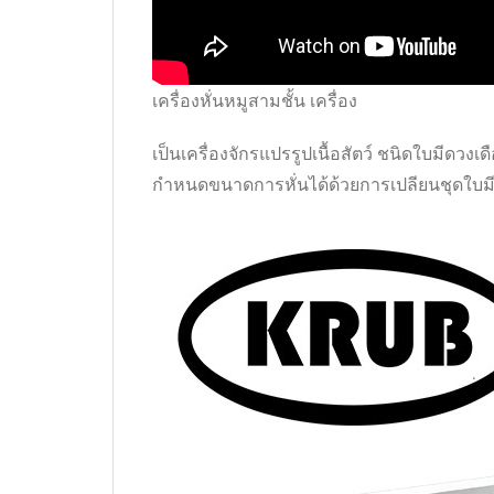
เครื่องหั่นหมูสามชั้น เครื่อง
เป็นเครื่องจักรแปรรูปเนื้อสัตว์ ชนิดใบมีดวงเด
กำหนดขนาดการหั่นได้ด้วยการเปลียนชุดใบม