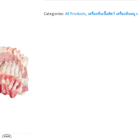
Categories:
All Products
,
เครื่องหั่นเนื้อสัตว์ เครื่องหั่นหมู เ