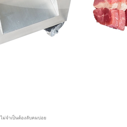
ม่จำเป็นต้องลับคมบ่อย