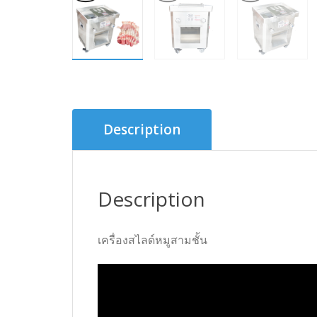
Description
Description
เครื่องสไลด์หมูสามชั้น