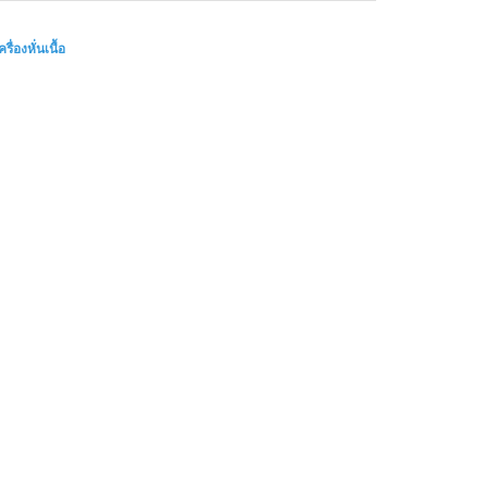
ครื่องหั่นเนื้อ