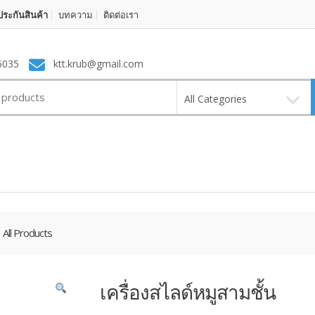
ระกันสินค้า
บทความ
ติดต่อเรา
5035
ktt.krub@gmail.com
All Categories
All Products
เครื่องสไลด์หมูสามชั้น