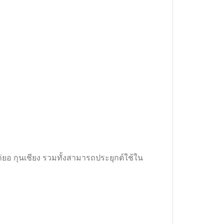
ก่ยอ กุนเชียง รวมทั้งสามารถประยุกต์ใช้ใน