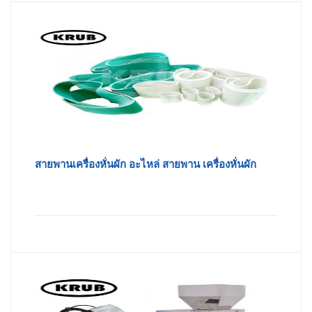
สายพานเครื่องหั่นผัก อะไหล่ สายพาน เครื่องหั่นผัก