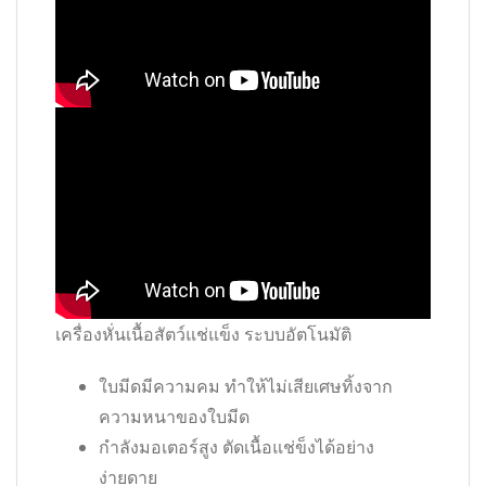
เครื่องหั่นเนื้อสัตว์แช่แข็ง ระบบอัตโนมัติ
ใบมีดมีความคม ทำให้ไม่เสียเศษทิ้งจาก
ความหนาของใบมีด
กำลังมอเตอร์สูง ตัดเนื้อแช่ข็งได้อย่าง
ง่ายดาย