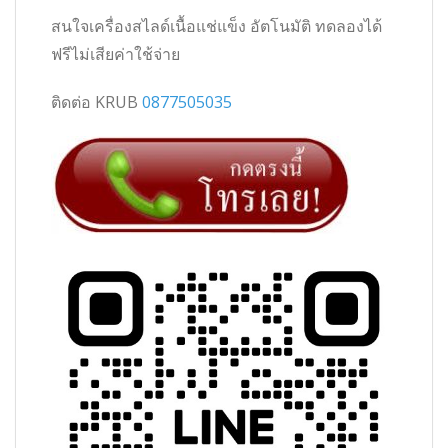
สนใจเครื่องสไลด์เนื้อแช่แข็ง อัตโนมัติ ทดลองได้
ฟรีไม่เสียค่าใช้จ่าย
ติดต่อ KRUB
0877505035