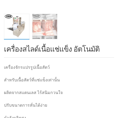
เครื่องสไลด์เนื้อแช่แข็ง อัตโนมัติ
เครื่องจักรแปรรูปเนื้อสัตว์
สำหรับเนื้อสัตว์ที่แช่แข็งเท่านั้น
ผลิตจากสแตนเลส ไร้สนิมกวนใจ
ปรับขนาดการหั่นได้ง่าย
กำลังผลิตสูง