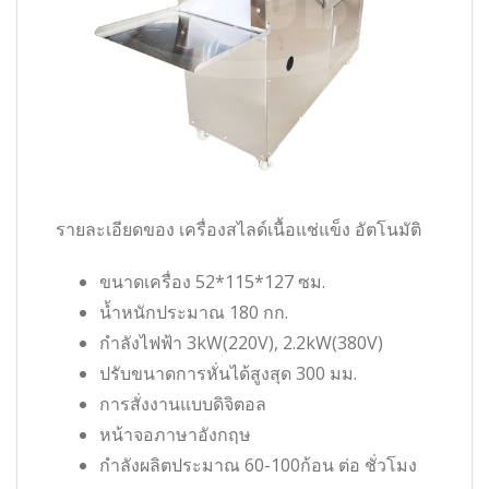
รายละเอียดของ เครื่องสไลด์เนื้อแช่แข็ง อัตโนมัติ
ขนาดเครื่อง 52*115*127 ซม.
น้ำหนักประมาณ 180 กก.
กำลังไฟฟ้า 3kW(220V), 2.2kW(380V)
ปรับขนาดการหั่นได้สูงสุด 300 มม.
การสั่งงานแบบดิจิตอล
หน้าจอภาษาอังกฤษ
กำลังผลิตประมาณ 60-100ก้อน ต่อ ชั่วโมง