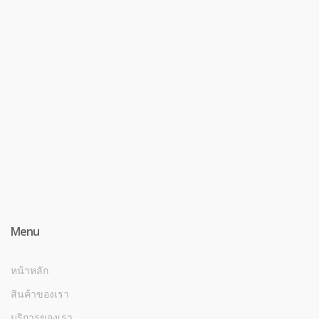
Menu
หน้าหลัก
สินค้าของเรา
บริการของเรา