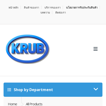
หน้าหลัก
สินค้าของเรา
บริการของเรา
นโยบายการรับประกันสินค้า
บทความ
ติดต่อเรา
Shop by Department
Home
All Products