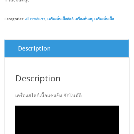
Categories:
All Products
,
เครื่องหั่นเนื้อสัตว์ เครื่องหั่นหมู เครื่องหั่นเนื้อ
Description
Description
เครื่องสไลด์เนื้อแช่แข็ง อัตโนมัติ