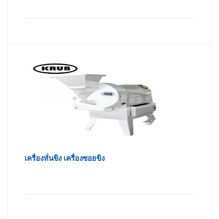
เครื่องหั่นขิง เครื่องซอยขิง