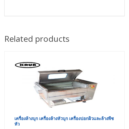
Related products
เครื่องล้างบุก เครื่องล้างหัวบุก เครื่องปอกผิวและล้างพืช
หัว