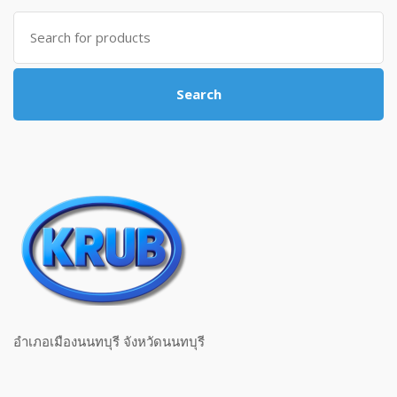
Search for:
Search
อำเภอเมืองนนทบุรี จังหวัดนนทบุรี