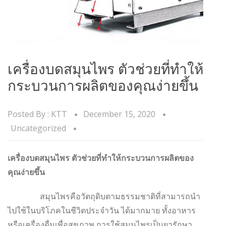
เครื่องบดสมุนไพร ตัวช่วยที่ทำให้
กระบวนการผลิตของคุณง่ายขึ้น
Posted By :
KTT
December 15, 2020
Uncategorized
เครื่องบดสมุนไพร ตัวช่วยที่ทำให้กระบวนการผลิตของ
คุณง่ายขึ้น
สมุนไพรคือวัตถุดิบตามธรรมชาติที่สามารถนำ
ไปใช้ในบริโภคในชีวิตประจำวัน ได้มากมาย ทั้งอาหาร
หรือเครื่องดื่มเพื่อสุขภาพ การใช้สมุนไพรเป็นยารักษา