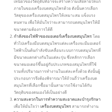
เหนียวของวัตถุดิบที่อาจจะสร้างความเสียหายให้แก่
ภายในของเครื่องบดสมุนไพรด้วย ดังนั้นควรเลือก
วัสดุของเครื่องบดสมุนไพรให้เหมาะสม แข็งแรง
ทนทาน เพื่อให้มั่นใจว่าจะสามารถบดสมุนไพรให้มี
ขนาดตามต้องการได้ดี
กำลังของไฟฟ้าของมอเตอร์เครื่องบดสมุนไพร
โดย
ทั่วไปเครื่องมือบดสมุนไพรแต่ละเครื่องจะมีมอเตอร์
ไฟฟ้าเป็นต้นกำลังขับเคลื่อนระบบการบดสมุนไพรที่
มีขนาดแตกต่างกันในแต่ละรุ่น ซึ่งหลักการเลือก
ขนาดมอเตอร์ขึ้นอยู่กับประเภทของสมุนไพรที่ใช้
รวมทั้งปริมาณการทำงานในแต่ละครั้งด้วย ดังนั้นผู้
ประกอบการจึงต้องพิจารณาให้ถ้วนถี่ว่าเครื่องบด
สมุนไพรที่เลือกซื้อมานั้นสามารถใช้งานได้กับ
วัตถุดิบของตนเองได้เป็นอย่างดี
ความสะดวกในการทำความสะอาดและบำรุงรักษา
เพื่อให้มั่นใจว่า
เครื่องบดสมุนไพร
สามารถทำงาน