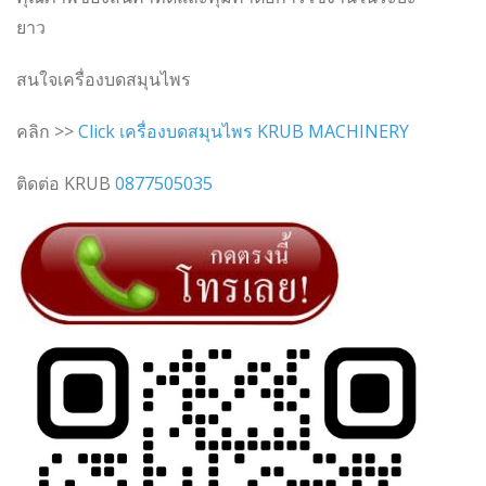
ยาว
สนใจเครื่องบดสมุนไพร
คลิก >>
Click เครื่องบดสมุนไพร KRUB MACHINERY
ติดต่อ KRUB
0877505035