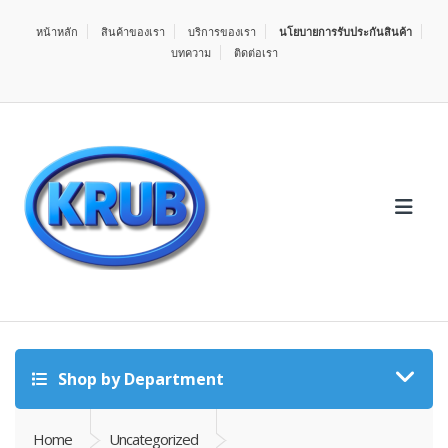
หน้าหลัก
สินค้าของเรา
บริการของเรา
นโยบายการรับประกันสินค้า
บทความ
ติดต่อเรา
Shop by Department
Home
Uncategorized