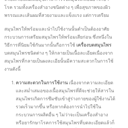
โรค รวมทั้งเครื่องสำอางชนิดต่าง ๆ เพื่อสุขภาพของผิว
พรรณและเส้นผมที่สวยงามและแข็งแรง แต่การเตรียม
สมุนไพรให้พร้อมและนำไปใช้งานนั้นตำเป็นต้องอาศัย
กระบวนการเตรียมสมุนไพรให้พร้อมเสียก่อน ซึ่งหนึ่งใน
วิธีการที่นิยมใช้กันมากนั้นกือการใช้
เครื่องบดสมุนไพร
บดสมุนไพรชนิดต่าง ๆ ให้กลายเป็นเนื้อละเอียดเนื่องจาก
สมุนไพรที่กลายเป็นผงละเอียนั้นมีความสะดวกในการใช้
งานดังนี้
ความสะดวกในการใช้งาน
เนื่องจากความละเอียด
และสม่ำเสมอของเนื้อสมุนไพรที่ดีจะช่วยให้สารใน
สมุนไพรเกิดการซึมซับเข้าสู่ร่างกายของผู้ใช้งานได้
รวดเร็วมากขึ้น หรือหากต้องการนำไปใช้ใน
กระบวนการผลิตอื่น ๆ ไม่ว่าจะเป็นเครื่องสำอาง
หรือยารักษาโรคการใช้สมุนไพรที่บดละเอียดแล้วก็