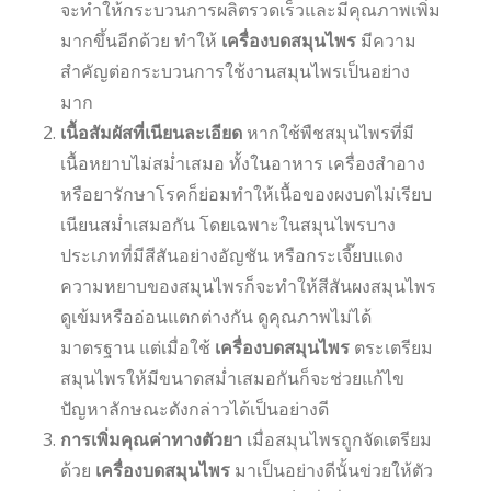
จะทำให้กระบวนการผลิตรวดเร็วและมีคุณภาพเพิ่ม
มากขึ้นอีกด้วย ทำให้
เครื่องบดสมุนไพร
มีความ
สำคัญต่อกระบวนการใช้งานสมุนไพรเป็นอย่าง
มาก
เนื้อสัมผัสที่เนียนละเอียด
หากใช้พืชสมุนไพรที่มี
เนื้อหยาบไม่สม่ำเสมอ ทั้งในอาหาร เครื่องสำอาง
หรือยารักษาโรคก็ย่อมทำให้เนื้อของผงบดไม่เรียบ
เนียนสม่ำเสมอกัน โดยเฉพาะในสมุนไพรบาง
ประเภทที่มีสีสันอย่างอัญชัน หรือกระเจี๊ยบแดง
ความหยาบของสมุนไพรก็จะทำให้สีสันผงสมุนไพร
ดูเข้มหรืออ่อนแตกต่างกัน ดูคุณภาพไม่ได้
มาตรฐาน แต่เมื่อใช้
เครื่องบดสมุนไพร
ตระเตรียม
สมุนไพรให้มีขนาดสม่ำเสมอกันก็จะช่วยแก้ไข
ปัญหาลักษณะดังกล่าวได้เป็นอย่างดี
การเพิ่มคุณค่าทางตัวยา
เมื่อสมุนไพรถูกจัดเตรียม
ด้วย
เครื่องบดสมุนไพร
มาเป็นอย่างดีนั้นข่วยให้ตัว