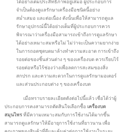
ได้อย่างเต็มประสิทธิภาพอยู่เสมอ ผู้ประกอบการ
จำเป็นต้องดูแลรักษาเครื่องมือชนิดนี้อย่าง
สม่ำเสมอ และต่อเนื่อง ดังนั้นเพื่อให้สามารถดูแล
รักษาอุปกรณ์นี้ได้อย่างเต็มที่ผู้ประกอบการควร
พิจารณาว่าเครื่องมือสามารถเข้าถึงการดูแลรักษา
ได้อย่างเหมาะสมหรือไม่ ไม่ว่าจะเป็นความยากง่าย
ในการถอดชุดบดมาล้างทำความสะอาด การเข้าถึง
รอยต่อของชิ้นส่วนต่าง ๆ ของเครื่องบด ควรเรียบไร้
รอยต่อหรือไร้ช่องว่างเพื่อลดการสะสมของสิ่ง
สกปรก และความสะดวกในการดูแลรักษามอเตอร์
และส่วนประกอบต่าง ๆ ของเครื่องบด
เมื่อทราบรายละเอียดดังต่อไปนี้แล้ว เชื่อได้ว่าผู้
ประกอบการคงสามารถตัดสินใจเลือกซื้อ
เครื่องบด
สมุนไพร
ที่มีความเหมาะสมกับการใช้งานได้มากขึ้น
สามารถดูแลรักษาให้มีอายุการใช้งานที่ยาวนาน เพื่อ
คุณภาพของสินค้าที่ดีและคุ้มค่าต่อการใช้งานในระยะ