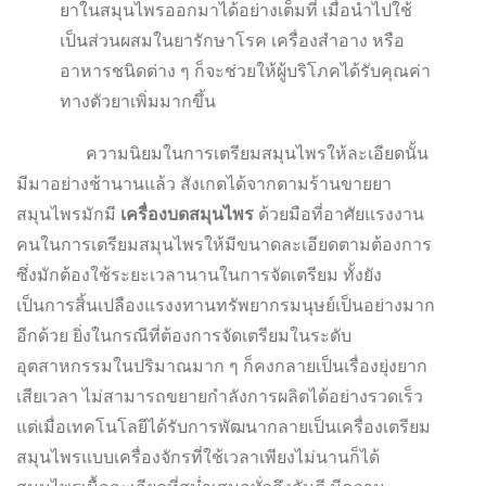
ยาในสมุนไพรออกมาได้อย่างเต็มที่ เมื่อนำไปใช้
เป็นส่วนผสมในยารักษาโรค เครื่องสำอาง หรือ
อาหารชนิดต่าง ๆ ก็จะช่วยให้ผู้บริโภคได้รับคุณค่า
ทางตัวยาเพิ่มมากขึ้น
ความนิยมในการเตรียมสมุนไพรให้ละเอียดนั้น
มีมาอย่างช้านานแล้ว สังเกตได้จากตามร้านขายยา
สมุนไพรมักมี
เครื่องบดสมุนไพร
ด้วยมือที่อาศัยแรงงาน
คนในการเตรียมสมุนไพรให้มีขนาดละเอียดตามต้องการ
ซึ่งมักต้องใช้ระยะเวลานานในการจัดเตรียม ทั้งยัง
เป็นการสิ้นเปลืองแรงงทานทรัพยากรมนุษย์เป็นอย่างมาก
อีกด้วย ยิ่งในกรณีที่ต้องการจัดเตรียมในระดับ
อุตสาหกรรมในปริมาณมาก ๆ ก็คงกลายเป็นเรื่องยุ่งยาก
เสียเวลา ไม่สามารถขยายกำลังการผลิตได้อย่างรวดเร็ว
แต่เมื่อเทคโนโลยีได้รับการพัฒนากลายเป็นเครื่องเตรียม
สมุนไพรแบบเครื่องจักรที่ใช้เวลาเพียงไม่นานก็ได้