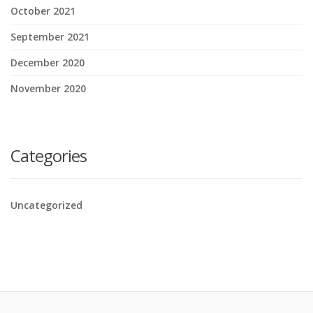
October 2021
September 2021
December 2020
November 2020
Categories
Uncategorized