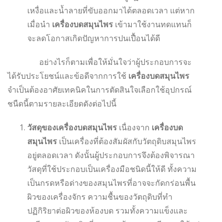
เหงื่อและน้ำลายที่ขับออกมาได้ตลอดเวลา แต่หาก
เมื่อนำ
เครื่องบดสมุนไพร
เข้ามาใช้งานทดแทนก็
จะลดโอกาสเกิดปัญหาการปนเปื้อนได้ดี
อย่างไรก็ตามเพื่อให้มั่นใจว่าผู้ประกอบการจะ
ได้รับประโยชน์และข้อดีจากการใช้
เครื่องบดสมุนไพร
จำเป็นต้องอาศัยเทคนิคในการตัดสินใจเลือกใช้อุปกรณ์
ชนืดนี้ตามรายละเอียดดังต่อไปนี้
วัสดุของเครื่องบดสมุนไพร
เนื่องจาก
เครื่องบด
สมุนไพร
เป็นเครื่องที่ต้องสัมผัสกับวัตถุดิบสมุนไพร
อยู่ตลอดเวลา ดังนั้นผู้ประกอบการจึงต้องพิจารณา
วัสดุที่ใช้ประกอบเป็นเครื่องมือชนิดนี้ให้ดี ทั้งความ
เป็นกรดหรือด่างของสมุนไพรที่อาจจะกัดกร่อนพื้น
ผิวของเครื่องจักร ความชื้นของวัตถุดิบที่ทำ
ปฏิกิริยาต่อผิวของห้องบด รวมทั้งความแข็งและ