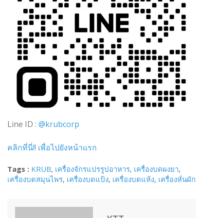
Line ID :
@krubcorp
คลิกที่นี่!! เพื่อไปยังหน้าแรก
Tags :
KRUB
,
เครื่องจักรแปรรูปอาหาร
,
เครื่องบดผงยา
,
เครื่องบดสมุนไพร
,
เครื่องบดแป้ง
,
เครื่องบดแห้ง
,
เครื่องหั่นผัก