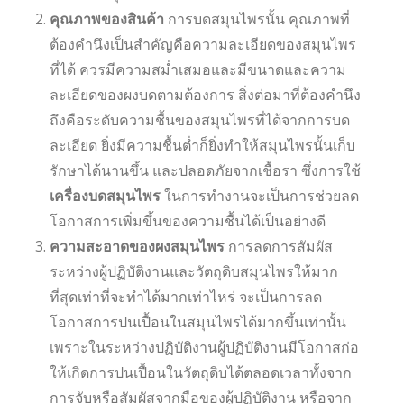
คุณภาพของสินค้า
การบดสมุนไพรนั้น คุณภาพที่
ต้องคำนึงเป็นสำคัญคือความละเอียดของสมุนไพร
ที่ได้ ควรมีความสม่ำเสมอและมีขนาดและความ
ละเอียดของผงบดตามต้องการ สิ่งต่อมาที่ต้องคำนึง
ถึงคือระดับความชื้นของสมุนไพรที่ได้จากการบด
ละเอียด ยิ่งมีความชื้นต่ำก็ยิ่งทำให้สมุนไพรนั้นเก็บ
รักษาได้นานขึ้น และปลอดภัยจากเชื้อรา ซึ่งการใช้
เครื่องบดสมุนไพร
ในการทำงานจะเป็นการช่วยลด
โอกาสการเพิ่มขึ้นของความชื้นได้เป็นอย่างดี
ความสะอาดของผงสมุนไพร
การลดการสัมผัส
ระหว่างผู้ปฏิบัติงานและวัตถุดิบสมุนไพรให้มาก
ที่สุดเท่าที่จะทำได้มากเท่าไหร่ จะเป็นการลด
โอกาสการปนเปื้อนในสมุนไพรได้มากขึ้นเท่านั้น
เพราะในระหว่างปฏิบัติงานผู้ปฏิบัติงานมีโอกาสก่อ
ให้เกิดการปนเปื้อนในวัตถุดิบได้ตลอดเวลาทั้งจาก
การจับหรือสัมผัสจากมือของผู้ปฏิบัติงาน หรือจาก