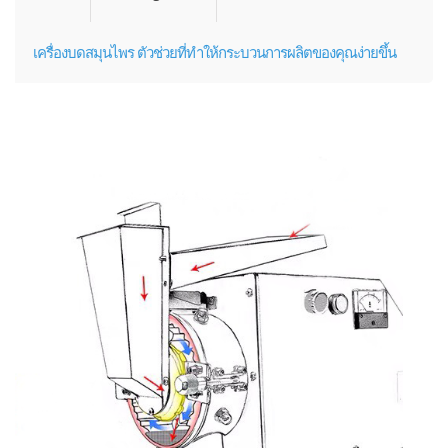
เครื่องบดสมุนไพร ตัวช่วยที่ทำให้กระบวนการผลิตของคุณง่ายขึ้น