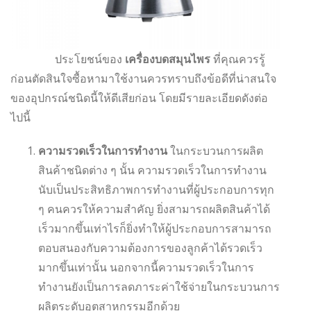
ประโยชน์ของ
เครื่องบดสมุนไพร
ที่คุณควรรู้
ก่อนตัดสินใจซื้อหามาใช้งานควรทราบถึงข้อดีที่น่าสนใจ
ของอุปกรณ์ชนิดนี้ให้ดีเสียก่อน โดยมีรายละเอียดดังต่อ
ไปนี้
ความรวดเร็วในการทำงาน
ในกระบวนการผลิต
สินค้าชนิดต่าง ๆ นั้น ความรวดเร็วในการทำงาน
นับเป็นประสิทธิภาพการทำงานที่ผู้ประกอบการทุก
ๆ คนควรให้ความสำคัญ ยิ่งสามารถผลิตสินค้าได้
เร็วมากขึ้นเท่าไรก็ยิ่งทำให้ผู้ประกอบการสามารถ
ตอบสนองกับความต้องการของลูกค้าได้รวดเร็ว
มากขึ้นเท่านั้น นอกจากนี้ความรวดเร็วในการ
ทำงานยังเป็นการลดภาระค่าใช้จ่ายในกระบวนการ
ผลิตระดับอุตสาหกรรมอีกด้วย