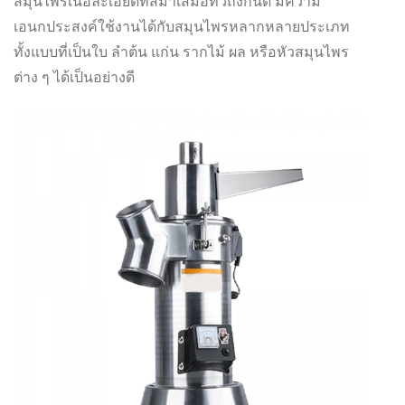
สมุนไพรเนื้อละเอียดที่สม่ำเสมอทั่วถึงกันดี มีความ
เอนกประสงค์ใช้งานได้กับสมุนไพรหลากหลายประเภท
ทั้งแบบที่เป็นใบ ลำต้น แก่น รากไม้ ผล หรือหัวสมุนไพร
ต่าง ๆ ได้เป็นอย่างดี