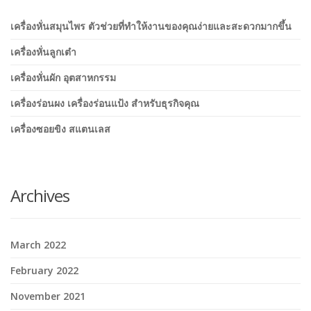
เครื่องหั่นสมุนไพร ตัวช่วยที่ทำให้งานของคุณง่ายและสะดวกมากขึ้น
เครื่องหั่นลูกเต๋า
เครื่องหั่นผัก อุตสาหกรรม
เครื่องร่อนผง เครื่องร่อนแป้ง สำหรับธุรกิจคุณ
เครื่องซอยขิง สแตนเลส
Archives
March 2022
February 2022
November 2021