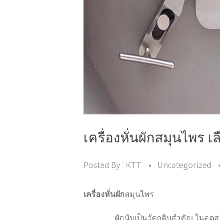
เครื่องหั่นผักสมุนไพร เ
Posted By :
KTT
Uncategorized
เครื่องหั่นผัก
สมุนไพร
ผักนับเป็นวัตถุดิบสำคัญ ในอุตสาหก