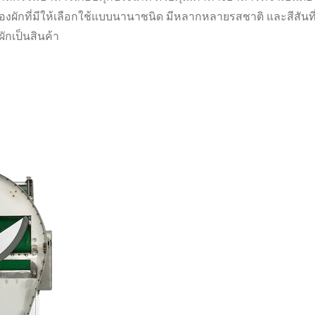
ผักที่มีให้เลือกใช้แบบนานาชนิด มีหลากหลายรสชาติ และสีสันที
ผักเป็นสินค้า