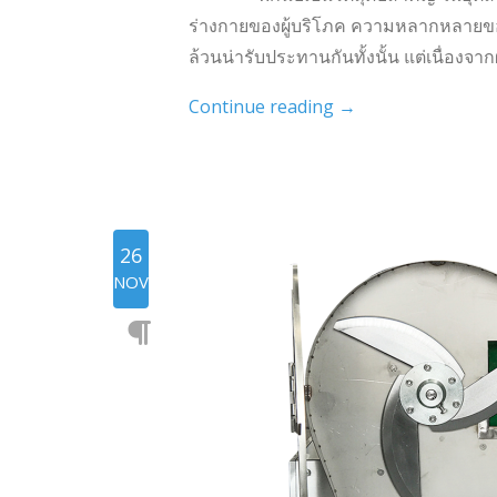
ร่างกายของผู้บริโภค ความหลากหลายของ
ล้วนน่ารับประทานกันทั้งนั้น แต่เนื่องจาก
Continue reading
→
26
NOV