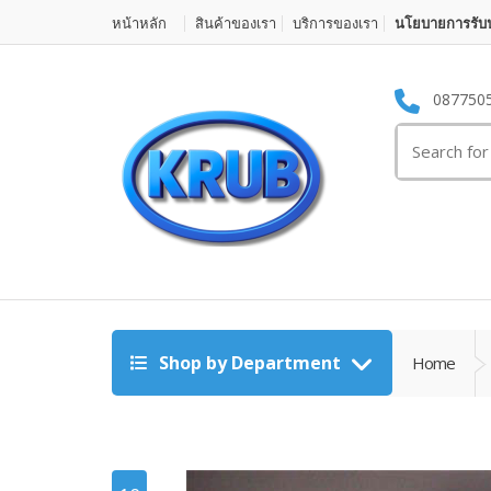
หน้าหลัก
สินค้าของเรา
บริการของเรา
นโยบายการรับป
087750
Search for:
Shop by Department
Home