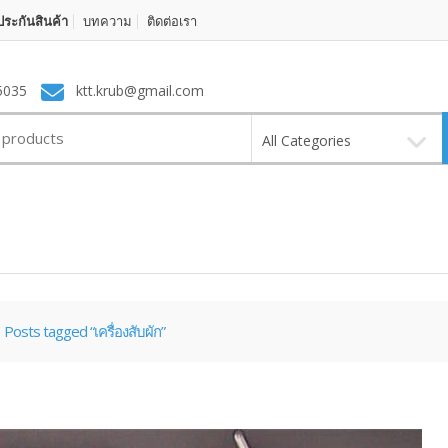
ระกันสินค้า
บทความ
ติดต่อเรา
5035
ktt.krub@gmail.com
All Categories
Posts tagged “เครื่องสับผัก”