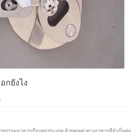
ลือกยังไง
รรมอาหารเกือบทุกประเภท ด้วยคุณค่าทางอาหารที่จำเป็นต่อ