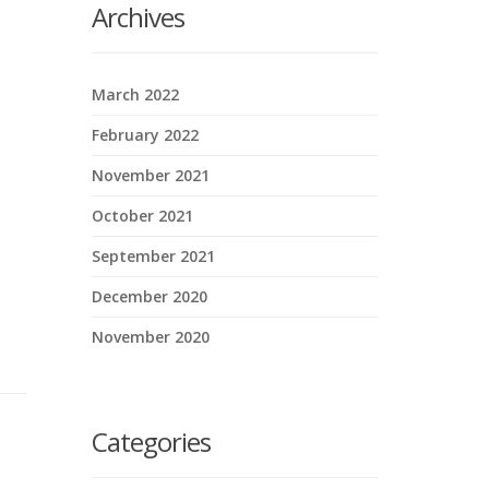
Archives
March 2022
February 2022
November 2021
October 2021
September 2021
December 2020
November 2020
Categories