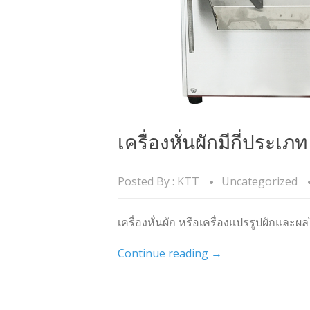
เครื่องหั่นผักมีกี่ประเภ
Posted By :
KTT
Uncategorized
เครื่องหั่นผัก หรือเครื่องแปรรูปผักและ
Continue reading
→