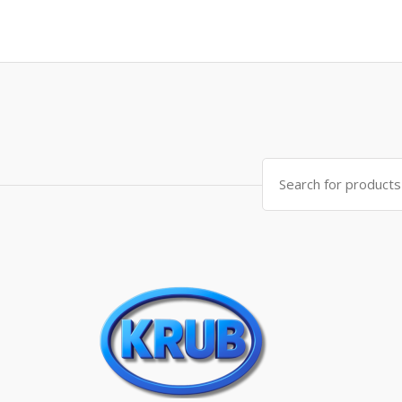
Search for: