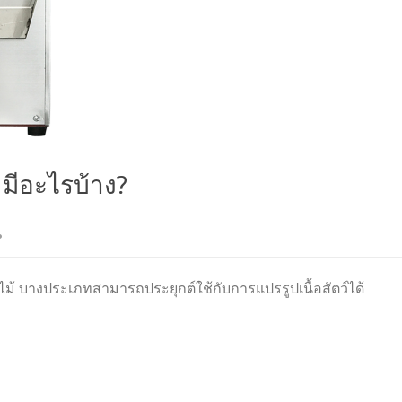
ท มีอะไรบ้าง?
ผลไม้ บางประเภทสามารถประยุกต์ใช้กับการแปรรูปเนื้อสัตว์ได้