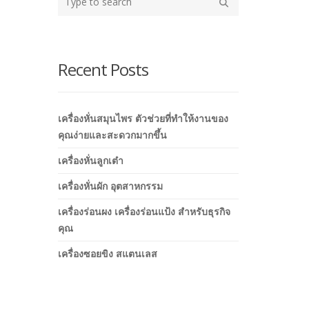
Search
Recent Posts
เครื่องหั่นสมุนไพร ตัวช่วยที่ทำให้งานของ
คุณง่ายและสะดวกมากขึ้น
เครื่องหั่นลูกเต๋า
เครื่องหั่นผัก อุตสาหกรรม
เครื่องร่อนผง เครื่องร่อนแป้ง สำหรับธุรกิจ
คุณ
เครื่องซอยขิง สแตนเลส